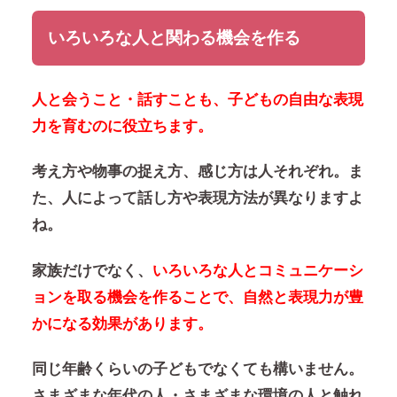
いろいろな人と関わる機会を作る
人と会うこと・話すことも、子どもの自由な表現
力を育むのに役立ちます。
考え方や物事の捉え方、感じ方は人それぞれ。ま
た、人によって話し方や表現方法が異なりますよ
ね。
家族だけでなく、
いろいろな人とコミュニケーシ
ョンを取る機会を作ることで、自然と表現力が豊
かになる効果があります。
同じ年齢くらいの子どもでなくても構いません。
さまざまな年代の人・さまざまな環境の人と触れ