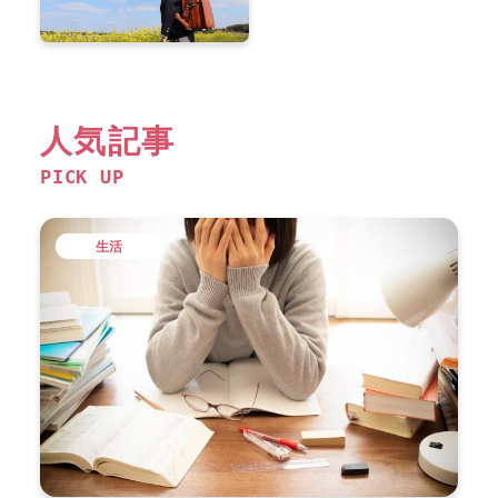
人気記事
PICK UP
生活