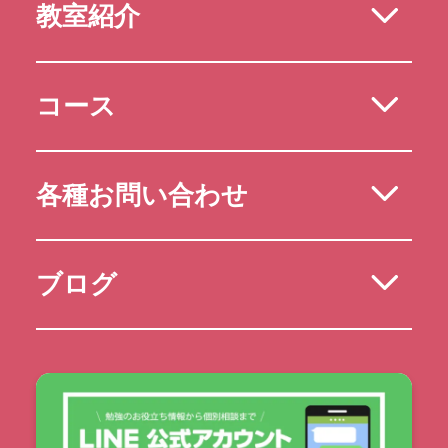
教室紹介
コース
各種お問い合わせ
ブログ