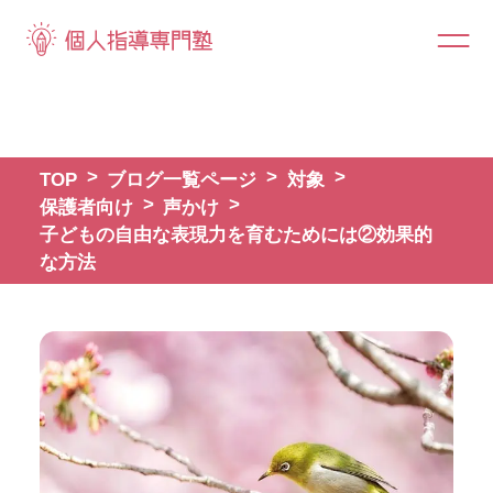
TOP
ブログ一覧ページ
対象
保護者向け
声かけ
子どもの自由な表現力を育むためには②効果的
な方法