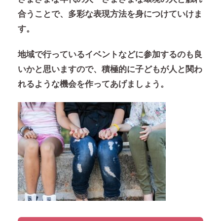
合うことで、多彩な表現方法を身につけていけま
す。
地域で行っているイベントなどに参加するのも良
いかと思いますので、積極的に子どもが人と関わ
れるような機会を作ってあげましょう。