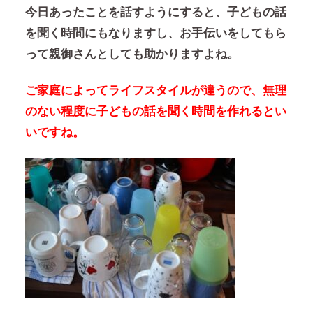
今日あったことを話すようにすると、子どもの話
を聞く時間にもなりますし、お手伝いをしてもら
って親御さんとしても助かりますよね。
ご家庭によってライフスタイルが違うので、無理
のない程度に子どもの話を聞く時間を作れるとい
いですね。