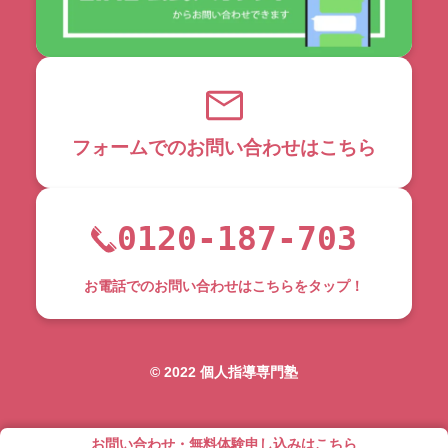
フォームでのお問い合わせはこちら
0120-187-703
お電話でのお問い合わせはこちらをタップ！
©︎ 2022 個人指導専門塾
お問い合わせ・無料体験申し込みはこちら