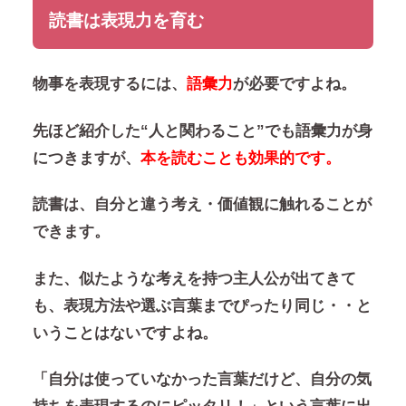
読書は表現力を育む
物事を表現するには、
語彙力
が必要ですよね。
先ほど紹介した“人と関わること”でも語彙力が身
につきますが、
本を読むことも効果的です。
読書は、自分と違う考え・価値観に触れることが
できます。
また、似たような考えを持つ主人公が出てきて
も、表現方法や選ぶ言葉までぴったり同じ・・と
いうことはないですよね。
「自分は使っていなかった言葉だけど、自分の気