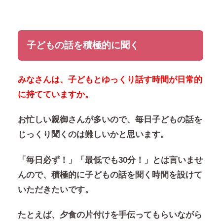
子どもの話を積極的に聞く
みなさんは、子どもとゆっくり話す時間が日常的
に持てていますか。
お忙しい親御さんが多いので、毎日子どもの話を
じっくり聞くのは難しいかと思います。
「毎日必ず！」「最低でも30分！」とは言いませ
んので、積極的に子どもの話を聞く時間を設けて
いただきたいです。
たとえば、夕食の片付けを手伝ってもらいながら