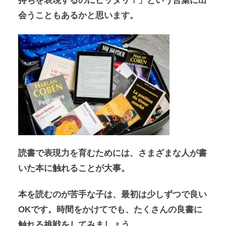
持ちを表現するのにピッタリ！」という言葉に出
会うこともあるかと思います。
読書で表現力を育むためには、さまざまな人が書
いた本に触れることが大事。
本を読むのが苦手な子は、最初は少しずつで良い
OKです。時間をかけてでも、たくさんの良書に
触れる挑戦をしてみましょう。