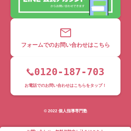
フォームでのお問い合わせはこちら
0120-187-703
お電話でのお問い合わせはこちらをタップ！
©︎ 2022 個人指導専門塾