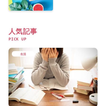
人気記事
PICK UP
生活