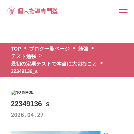
TOP
ブログ一覧ページ
勉強
テスト勉強
最初の定期テストで本当に大切なこと
22349136_s
22349136_s
2026.04.27