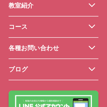
教室紹介
コース
各種お問い合わせ
ブログ