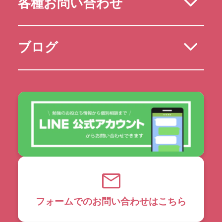
各種お問い合わせ
ブログ
フォームでのお問い合わせはこちら