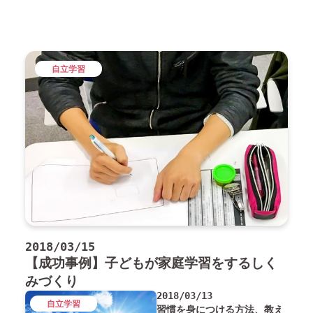
自立学習
2018/03/15
【成功事例】子どもが家庭学習をするしく
みづくり
2018/03/13
自立学習
習慣を身につける方法、教え