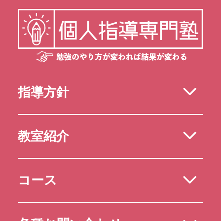
指導方針
教室紹介
コース