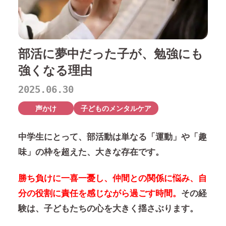
部活に夢中だった子が、勉強にも
強くなる理由
2025.06.30
声かけ
子どものメンタルケア
中学生にとって、部活動は単なる「運動」や「趣
味」の枠を超えた、大きな存在です。
勝ち負けに一喜一憂し、仲間との関係に悩み、自
分の役割に責任を感じながら過ごす時間。
その経
験は、子どもたちの心を大きく揺さぶります。