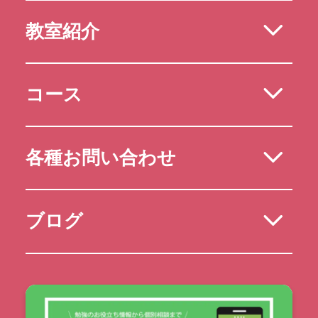
教室紹介
コース
各種お問い合わせ
ブログ