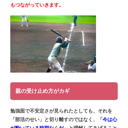
もつながっていきます。
親の受け止め方がカギ
勉強面で不安定さが見られたとしても、それを
「部活のせい」と切り離すのではなく、
「今は心