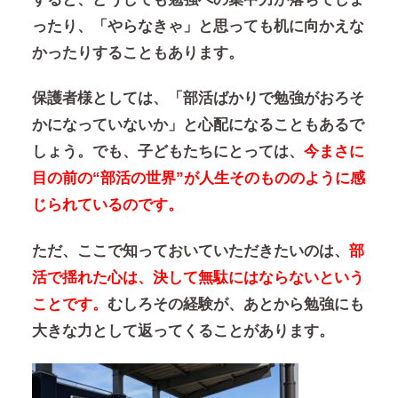
ったり、「やらなきゃ」と思っても机に向かえな
かったりすることもあります。
保護者様としては、「部活ばかりで勉強がおろそ
かになっていないか」と心配になることもあるで
しょう。でも、子どもたちにとっては、
今まさに
目の前の“部活の世界”が人生そのもののように感
じられているのです。
ただ、ここで知っておいていただきたいのは、
部
活で揺れた心は、決して無駄にはならないという
ことです。
むしろその経験が、あとから勉強にも
大きな力として返ってくることがあります。