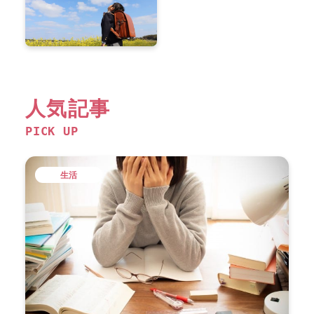
人気記事
PICK UP
生活