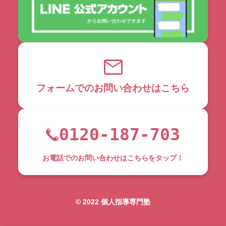
フォームでのお問い合わせはこちら
0120-187-703
お電話でのお問い合わせはこちらをタップ！
©︎ 2022 個人指導専門塾