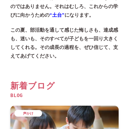
のではありません。それはむしろ、これからの学
びに向かうための
“土台”
になります。
この夏、部活動を通して感じた悔しさも、達成感
も、迷いも、そのすべてが子どもを一回り大きく
してくれる。その成長の過程を、ぜひ信じて、支
えてあげてください。
新着ブログ
BLOG
声かけ