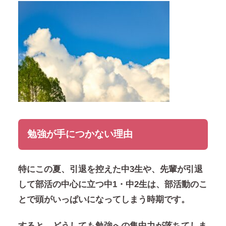
勉強が手につかない理由
特にこの夏、引退を控えた中3生や、先輩が引退
して部活の中心に立つ中1・中2生は、部活動のこ
とで頭がいっぱいになってしまう時期です。
すると、どうしても勉強への集中力が落ちてしま