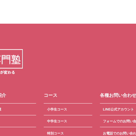
紹介
コース
各種お問い合わ
屋
小学生コース
LINE公式アカウント
中学生コース
フォームでのお問い
特別コース
お電話でのお問い合