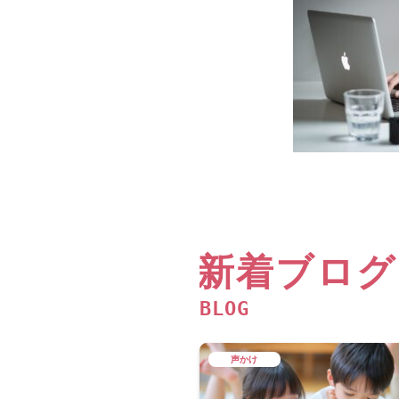
新着ブログ
BLOG
声かけ