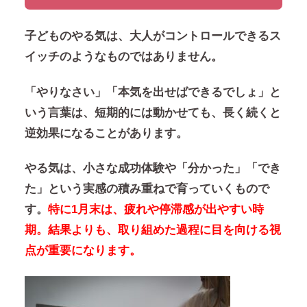
子どものやる気は、大人がコントロールできるス
イッチのようなものではありません。
「やりなさい」「本気を出せばできるでしょ」
と
いう言葉は、短期的には動かせても、長く続くと
逆効果になることがあります。
やる気は、小さな成功体験や「分かった」「でき
た」という実感の積み重ねで育っていくもので
す。
特に1月末は、疲れや停滞感が出やすい時
期。結果よりも、取り組めた過程に目を向ける視
点が重要になります。