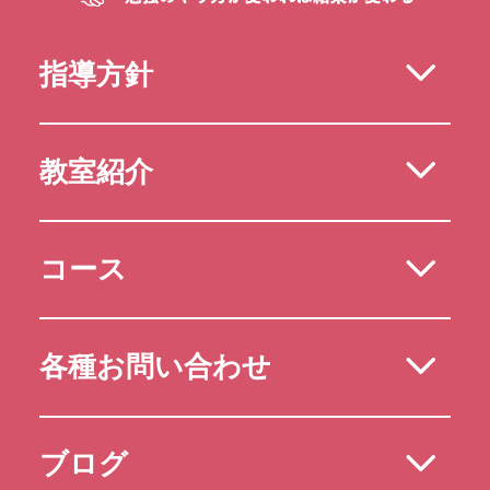
指導方針
教室紹介
コース
各種お問い合わせ
ブログ