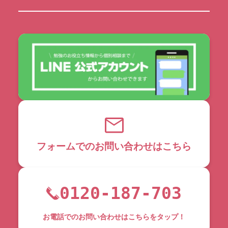
フォームでのお問い合わせはこちら
0120-187-703
お電話でのお問い合わせはこちらをタップ！