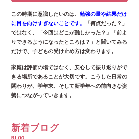
この時期に意識したいのは、
勉強の量や結果だけ
に目を向けすぎないことです。
「何点だった？」
ではなく、
「今回はどこが難しかった？」「前よ
りできるようになったところは？」
と聞いてみる
だけで、子どもの受け止め方は変わります。
家庭は評価の場ではなく、安心して振り返りがで
きる場所であることが大切です。こうした日常の
関わりが、学年末、そして新学年への前向きな姿
勢につながっていきます。
新着ブログ
BLOG