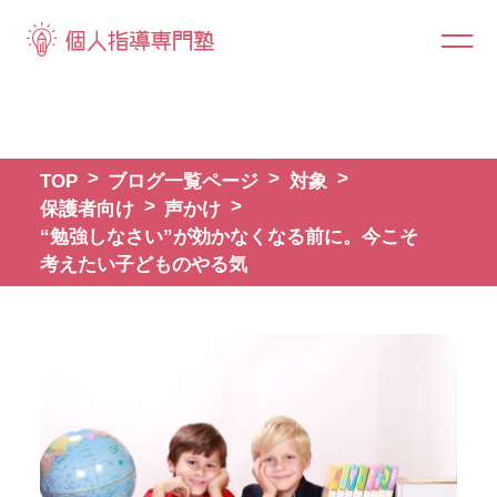
TOP
ブログ一覧ページ
対象
保護者向け
声かけ
“勉強しなさい”が効かなくなる前に。今こそ
考えたい子どものやる気