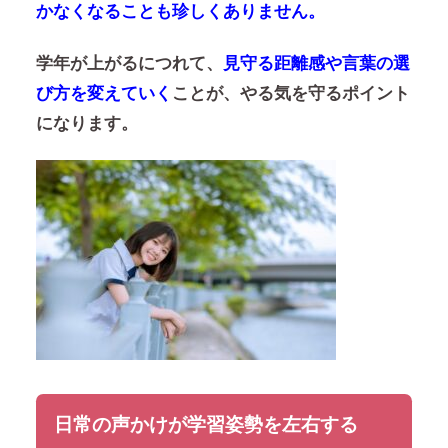
かなくなることも珍しくありません。
学年が上がるにつれて、
見守る距離感や言葉の選
び方を変えていく
ことが、やる気を守るポイント
になります。
日常の声かけが学習姿勢を左右する