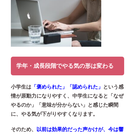
学年・成長段階でやる気の形は変わる
小学生は
「褒められた」「認められた」
という感
情が原動力になりやすく、中学生になると
「なぜ
やるのか」「意味が分からない」
と感じた瞬間
に、やる気が下がりやすくなります。
そのため、
以前は効果的だった声かけが、今は響