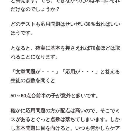
と答えます。でも、できなかったのは本当にそれ
だけなのでしょうか？
どのテストも応用問題はせいぜい30％出ればいい
ほうです。
となると、確実に基本を押さえれば70点ほどは取
れることになります。
「文章問題が・・・」「応用が・・・」と答える
生徒の点数を聞くと
50～60点台前半の子が意外と多いです。
確かに応用問題の方が配点は高いので、そこでミ
スがあるとぐっと点数は落ちてしまいます。しか
し基本問題に目を向けると、いつも何かしらケア