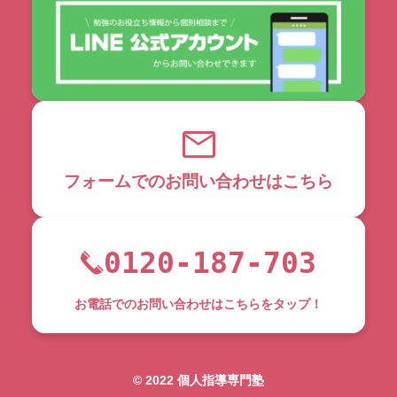
フォームでのお問い合わせはこちら
0120-187-703
お電話でのお問い合わせはこちらをタップ！
©︎ 2022 個人指導専門塾