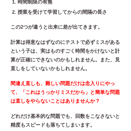
時間制限の有無
授業を受けて学習してからの間隔の長さ
この2つが違うと出来に差が出てきます。
計算は得意なはずなのにテストで必ずミスがある
という子は、実はものすごく時間をかけないと計
算が正確にできないのかもしれません。また、見
直しをしていないかもしれません。
間違え直しも、難しい問題だけは念入りにやっ
て、「これはうっかりミスだから」と簡単な問題
は直しをやらないことはありませんか？
どれだけ基本的な問題でも、回数をこなさないと
精度もスピードも落ちてしまいます。