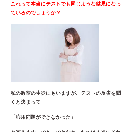
これって本当にテストでも同じような結果になっ
ているのでしょうか？
私の教室の生徒にもいますが、テストの反省を聞
くと決まって
「応用問題ができなかった」