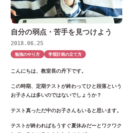
自分の弱点・苦手を見つけよう
2018.06.25
勉強のやり方
学習計画の立て方
こんにちは、教室長の丹下です。
この時期、定期テストが終わってひと段落という
お子さんは多いのではないでしょうか？
テスト真っただ中のお子さんもいると思います。
テストが終わればもうすぐ夏休みだーとワクワク