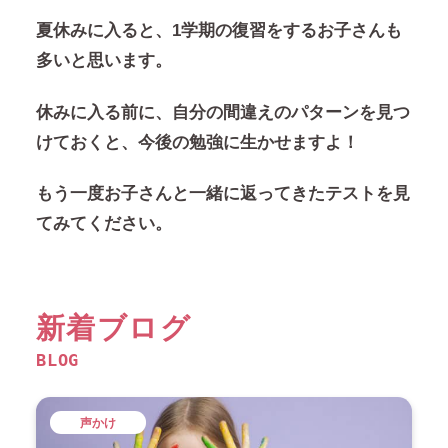
夏休みに入ると、1学期の復習をするお子さんも
多いと思います。
休みに入る前に、自分の間違えのパターンを見つ
けておくと、今後の勉強に生かせますよ！
もう一度お子さんと一緒に返ってきたテストを見
てみてください。
新着ブログ
BLOG
声かけ