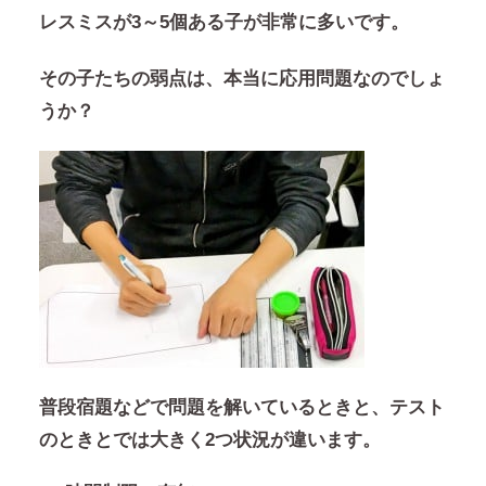
レスミスが3～5個ある子が非常に多いです。
その子たちの弱点は、本当に応用問題なのでしょ
うか？
普段宿題などで問題を解いているときと、テスト
のときとでは大きく2つ状況が違います。