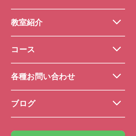
教室紹介
コース
各種お問い合わせ
ブログ