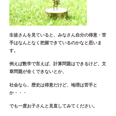
生徒さんを見ていると、みなさん自分の得意・苦
手はなんとなく把握できているのかなと思いま
す。
例えば数学で言えば、計算問題はできるけど、文
章問題が全くできないとか、
社会なら、歴史は得意だけど、地理は苦手と
か・・・
でも一度お子さんと見直してみてください。