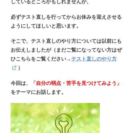
しているところかもしれませんが、
必ずテスト直しを行ってからお休みを迎えさせる
ようにしてほしいと思います。
そこで、テスト直しのやり方については以前にも
お伝えしましたが（まだご覧になってない方はぜ
ひこちらをご覧ください→
テスト直しのやり方
）
今回は、
「自分の弱点・苦手を見つけてみよう」
をテーマにお話します。