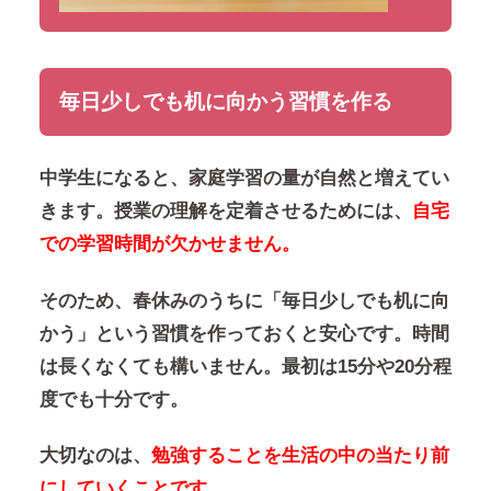
毎日少しでも机に向かう習慣を作る
中学生になると、家庭学習の量が自然と増えてい
きます。授業の理解を定着させるためには、
自宅
での学習時間が欠かせません。
そのため、春休みのうちに「毎日少しでも机に向
かう」という習慣を作っておくと安心です。時間
は長くなくても構いません。最初は15分や20分程
度でも十分です。
大切なのは、
勉強することを生活の中の当たり前
にしていくことです。