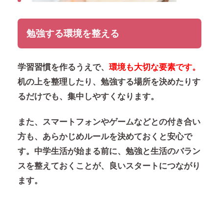
勉強する環境を整える
学習習慣を作るうえで、
環境も大切な要素です。
机の上を整理したり、勉強する場所を決めたりす
るだけでも、集中しやすくなります。
また、スマートフォンやゲームなどとの付き合い
方も、あらかじめルールを決めておくと安心で
す。中学生活が始まる前に、勉強と生活のバラン
スを整えておくことが、良いスタートにつながり
ます。