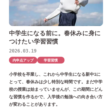
中学生になる前に。春休みに身に
つけたい学習習慣
2026.03.19
内申点アップ
学習習慣
小学校を卒業し、これから中学生になる新中1に
とって、春休みは少し特別な時間です。まだ中学
校の授業は始まっていませんが、この期間にどん
な習慣を作るかで、入学後の勉強への向き合い方
が変わることがあります。