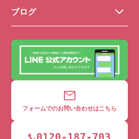
ブログ
フォームでのお問い合わせはこちら
0120-187-703