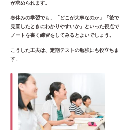
が求められます。
春休みの学習でも、「どこが大事なのか」「後で
見直したときにわかりやすいか」といった視点で
ノートを書く練習をしてみるとよいでしょう。
こうした工夫は、定期テストの勉強にも役立ちま
す。