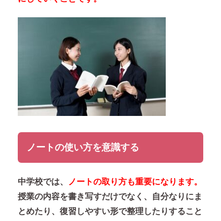
ノートの使い方を意識する
中学校では、
ノートの取り方も重要になります。
授業の内容を書き写すだけでなく、自分なりにま
とめたり、復習しやすい形で整理したりすること