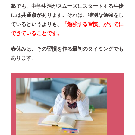
塾でも、中学生活がスムーズにスタートする生徒
には共通点があります。それは、特別な勉強をし
ているというよりも、
「勉強する習慣」がすでに
できていることです。
春休みは、
その習慣を作る最初のタイミングでも
あります。