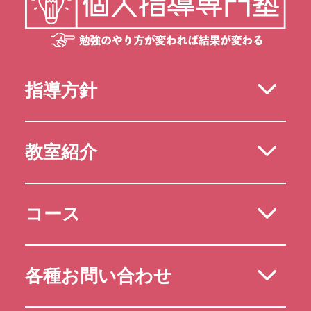
指導方針
教室紹介
コース
各種お問い合わせ