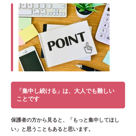
「集中し続ける」は、大人でも難しい
ことです
保護者の方から見ると、「もっと集中してほし
い」と思うこともあると思います。