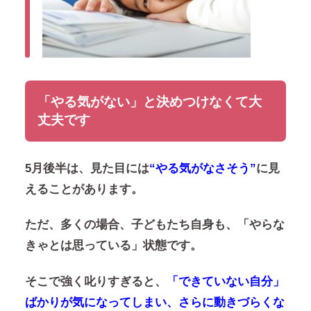
「やる気がない」と決めつけなくて大
丈夫です
5月後半は、見た目には
“やる気がなさそう”
に見
えることがあります。
ただ、多くの場合、子どもたち自身も、
「やらな
きゃとは思っている」
状態です。
そこで強く叱りすぎると、
「できていない自分」
ばかりが気になってしまい、さらに動きづらくな