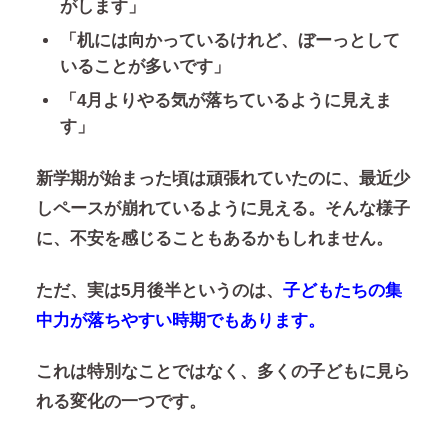
がします」
「机には向かっているけれど、ぼーっとして
いることが多いです」
「4月よりやる気が落ちているように見えま
す」
新学期が始まった頃は頑張れていたのに、最近少
しペースが崩れているように見える。
そんな様子
に、不安を感じることもあるかもしれません。
ただ、実は5月後半というのは、
子どもたちの集
中力が落ちやすい時期でもあります。
これは特別なことではなく、多くの子どもに見ら
れる変化の一つです。