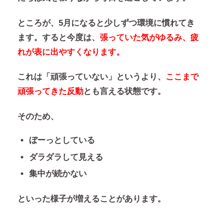
ところが、5月になると少しずつ環境に慣れてき
ます。すると今度は、
張っていた気がゆるみ、疲
れが表に出やすくなります。
これは「頑張っていない」というより、
ここまで
頑張ってきた反動
とも言える状態です。
そのため、
ぼーっとしている
ダラダラして見える
集中が続かない
といった様子が増えることがあります。