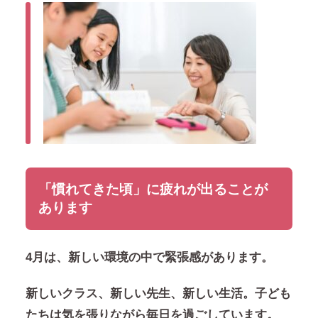
「慣れてきた頃」に疲れが出ることが
あります
4月は、新しい環境の中で緊張感があります。
新しいクラス、新しい先生、新しい生活。子ども
たちは気を張りながら毎日を過ごしています。