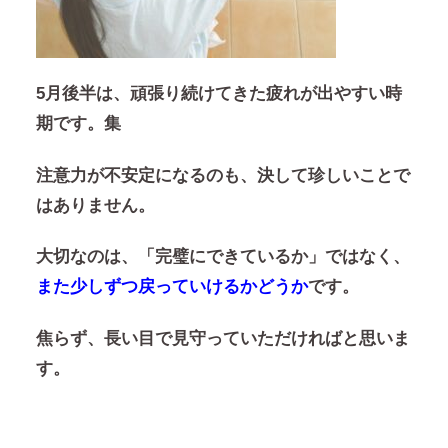
5月後半は、頑張り続けてきた疲れが出やすい時
期です。集
注意力が不安定になるのも、決して珍しいことで
はありません。
大切なのは、「完璧にできているか」ではなく、
また少しずつ戻っていけるかどうか
です。
焦らず、長い目で見守っていただければと思いま
す。