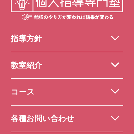
指導方針
教室紹介
コース
各種お問い合わせ