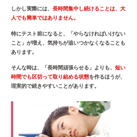
しかし実際には、
長時間集中し続けることは、大
人でも簡単ではありません。
特にテスト前になると、
「やらなければいけない
こと」
が増え、気持ちが追いつかなくなることも
あります。
そんな時は、「長時間頑張らせる」よりも、
短い
時間でも区切って取り組める状態
を作るほうが、
現実的で続きやすいことがあります。