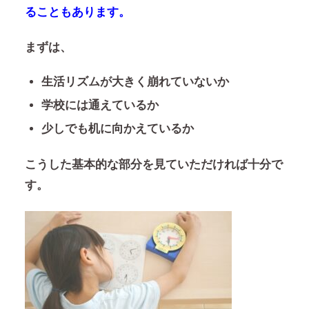
ることもあります。
まずは、
生活リズムが大きく崩れていないか
学校には通えているか
少しでも机に向かえているか
こうした基本的な部分を見ていただければ十分で
す。