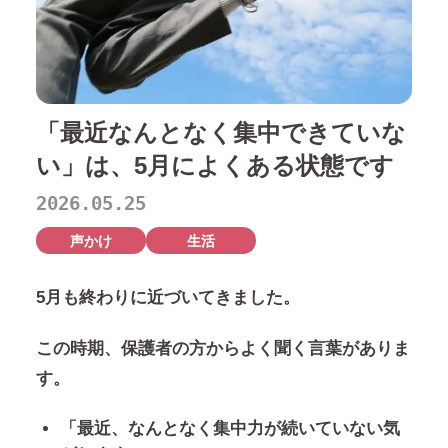
「最近なんとなく集中できていな
い」は、5月によくある状態です
2026.05.25
声かけ
生活
5月も終わりに近づいてきました。
この時期、保護者の方からよく聞く言葉がありま
す。
「最近、なんとなく集中力が続いていない気