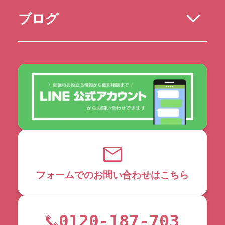
ブログ
フォームでのお問い合わせはこちら
0120-187-703