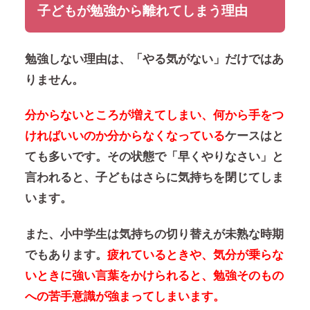
子どもが勉強から離れてしまう理由
勉強しない理由は、「やる気がない」だけではあ
りません。
分からないところが増えてしまい、何から手をつ
ければいいのか分からなくなっている
ケースはと
ても多いです。その状態で「早くやりなさい」と
言われると、子どもはさらに気持ちを閉じてしま
います。
また、小中学生は気持ちの切り替えが未熟な時期
でもあります。
疲れているときや、気分が乗らな
いときに強い言葉をかけられると、勉強そのもの
への苦手意識が強まってしまいます。