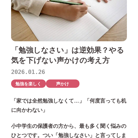
「勉強しなさい」は逆効果？やる
気を下げない声かけの考え方
2026.01.26
勉強を楽しく
声かけ
「家では全然勉強しなくて…」「何度言っても机
に向かわない」
小中学生の保護者の方から、最も多く聞く悩みの
ひとつです。つい「勉強しなさい」と言ってしま