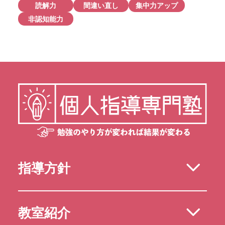
読解力
間違い直し
集中力アップ
非認知能力
指導方針
教室紹介