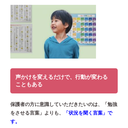
声かけを変えるだけで、行動が変わる
こともある
保護者の方に意識していただきたいのは、「勉強
をさせる言葉」よりも、
「状況を聞く言葉」で
す。