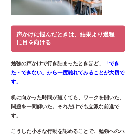
声かけに悩んだときは、結果より過程
に目を向ける
勉強の声かけで行き詰まったときほど、
「でき
た・できない」から一度離れてみることが大切で
す。
机に向かった時間が短くても、ワークを開いた、
問題を一問解いた。それだけでも立派な前進で
す。
こうした小さな行動を認めることで、勉強へのハ