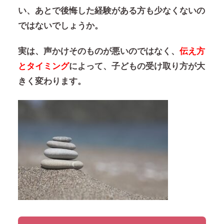
い、あとで後悔した経験がある方も少なくないの
ではないでしょうか。
実は、声かけそのものが悪いのではなく、
伝え方
とタイミング
によって、子どもの受け取り方が大
きく変わります。