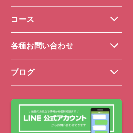
コース
各種お問い合わせ
ブログ