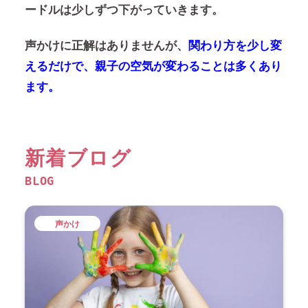
ードルは少しずつ下がっていきます。
声かけに正解はありませんが、
関わり方を少し変
えるだけで、親子の空気が変わることは多くあり
ます。
新着ブログ
BLOG
声かけ