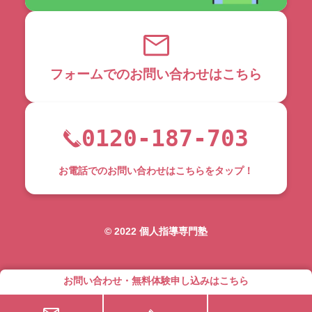
フォームでのお問い合わせはこちら
0120-187-703
お電話でのお問い合わせはこちらをタップ！
©︎ 2022 個人指導専門塾
お問い合わせ・無料体験申し込みはこちら