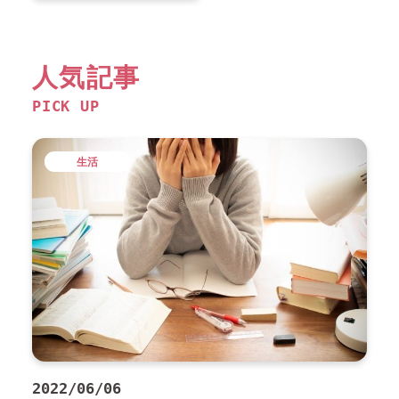
人気記事
PICK UP
生活
2022/06/06