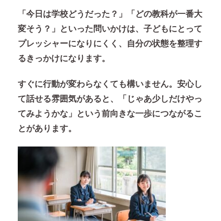
「今日は学校どうだった？」「どの教科が一番大
変そう？」といった問いかけは、子どもにとって
プレッシャーになりにくく、自分の状態を整理す
るきっかけになります。
すぐに行動が変わらなくても構いません。安心し
て話せる雰囲気があると、「じゃあ少しだけやっ
てみようかな」という前向きな一歩につながるこ
とがあります。