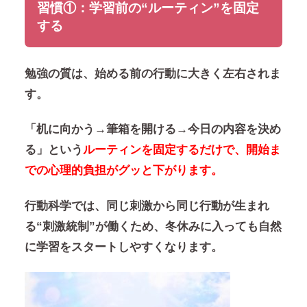
習慣①：学習前の“ルーティン”を固定
する
勉強の質は、始める前の行動に大きく左右されま
す。
「机に向かう→筆箱を開ける→今日の内容を決め
る」という
ルーティンを固定するだけで、開始ま
での心理的負担がグッと下がります。
行動科学では、
同じ刺激から同じ行動が生まれ
る“刺激統制”
が働くため、冬休みに入っても自然
に学習をスタートしやすくなります。