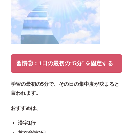
習慣②：1日の最初の“5分”を固定する
学習の最初の5分で、その日の集中度が決まると
言われます。
おすすめは、
漢字1行