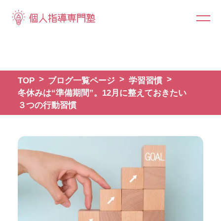
TOP
ブログ一覧ページ
学習習慣
冬休みは“準備期間”。12月に整えておきたい
３つの行動習慣