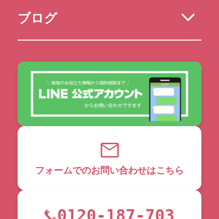
ブログ
フォームでのお問い合わせはこちら
0120-187-703