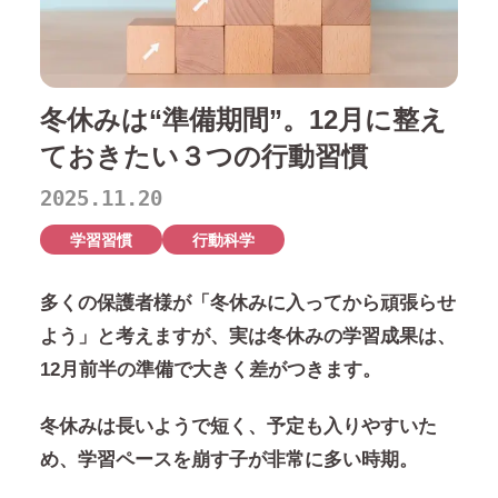
冬休みは“準備期間”。12月に整え
ておきたい３つの行動習慣
2025.11.20
学習習慣
行動科学
多くの保護者様が「冬休みに入ってから頑張らせ
よう」と考えますが、実は冬休みの学習成果は、
12月前半の準備で大きく差がつきます。
冬休みは長いようで短く、予定も入りやすいた
め、学習ペースを崩す子が非常に多い時期。