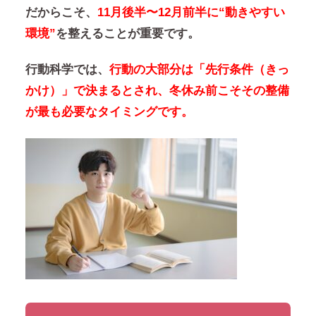
だからこそ、
11月後半〜12月前半に“動きやすい
環境”
を整えることが重要です。
行動科学では、
行動の大部分は「先行条件（きっ
かけ）」で決まるとされ、冬休み前こそその整備
が最も必要なタイミングです。