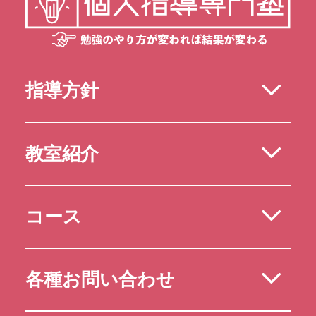
指導方針
教室紹介
コース
各種お問い合わせ