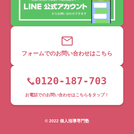
フォームでのお問い合わせはこちら
0120-187-703
お電話でのお問い合わせはこちらをタップ！
©︎ 2022 個人指導専門塾