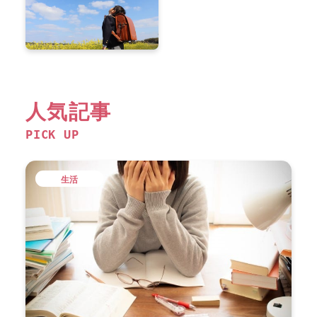
人気記事
PICK UP
生活