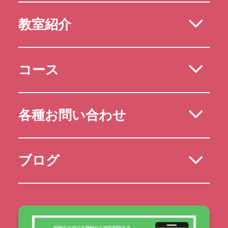
教室紹介
コース
各種お問い合わせ
ブログ