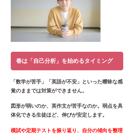
春は「自己分析」を始めるタイミング
「数学が苦手」「英語が不安」といった曖昧な感
覚のままでは対策ができません。
図形が弱いのか、英作文が苦手なのか。弱点を具
体化できる生徒ほど、伸びが安定します。
模試や定期テストを振り返り、自分の傾向を整理