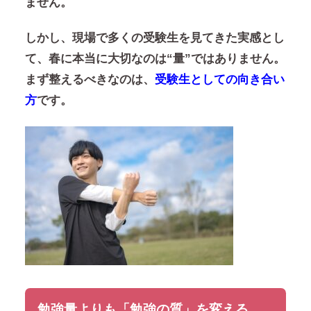
ません。
しかし、現場で多くの受験生を見てきた実感とし
て、春に本当に大切なのは“量”ではありません。
まず整えるべきなのは、
受験生としての向き合い
方
です。
勉強量よりも「勉強の質」を変える