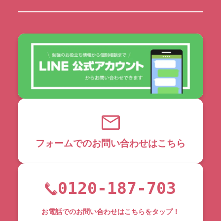
フォームでのお問い合わせはこちら
0120-187-703
お電話でのお問い合わせはこちらをタップ！