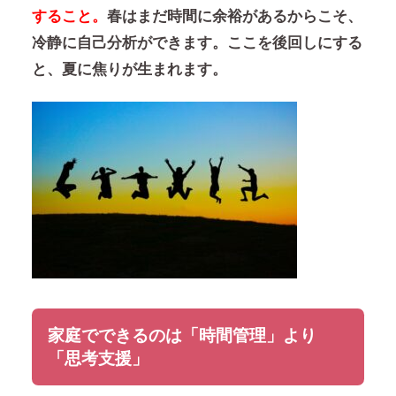
すること。
春はまだ時間に余裕があるからこそ、
冷静に自己分析ができます。ここを後回しにする
と、夏に焦りが生まれます。
家庭でできるのは「時間管理」より
「思考支援」