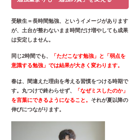
受験生＝長時間勉強、というイメージがあります
が、土台が整わないまま時間だけ増やしても成果
は安定しません。
同じ2時間でも、
「ただこなす勉強」と「弱点を
意識する勉強」では結果が大きく変わります。
春は、間違えた理由を考える習慣をつける時期で
す。丸つけで終わらせず、
「なぜミスしたのか」
を言葉にできるようになること。
それが夏以降の
伸びにつながります。