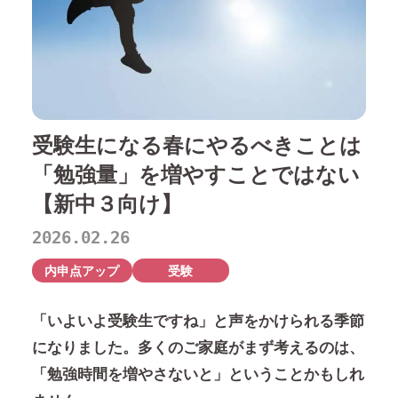
受験生になる春にやるべきことは
「勉強量」を増やすことではない
【新中３向け】
2026.02.26
内申点アップ
受験
「いよいよ受験生ですね」と声をかけられる季節
になりました。多くのご家庭がまず考えるのは、
「勉強時間を増やさないと」ということかもしれ