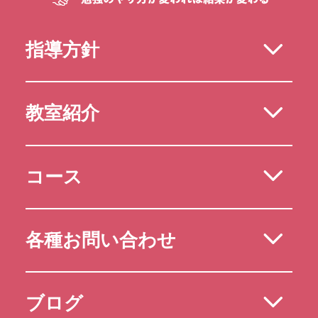
指導方針
教室紹介
コース
各種お問い合わせ
ブログ