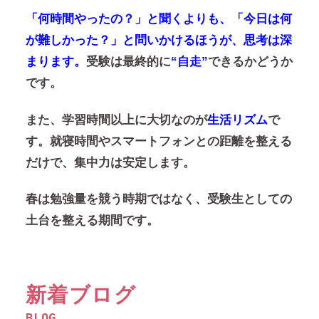
「何時間やったの？」と聞くよりも、「今日は何
が難しかった？」と問いかけるほうが、思考は深
まります。
受験は最終的に
“自走”
できるかどうか
です。
また、学習時間以上に大切なのが
生活リズム
で
す。就寝時間やスマートフォンとの距離を整える
だけで、集中力は安定します。
春は勉強量を競う時期ではなく、受験生としての
土台を整える期間です。
新着ブログ
BLOG