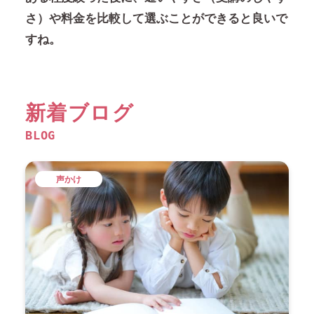
さ）や料金を比較して選ぶことができると良いで
すね。
新着ブログ
BLOG
声かけ