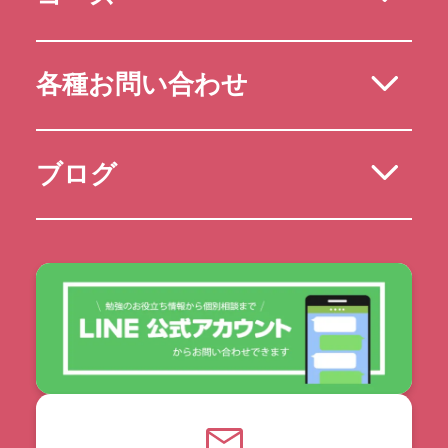
各種お問い合わせ
ブログ