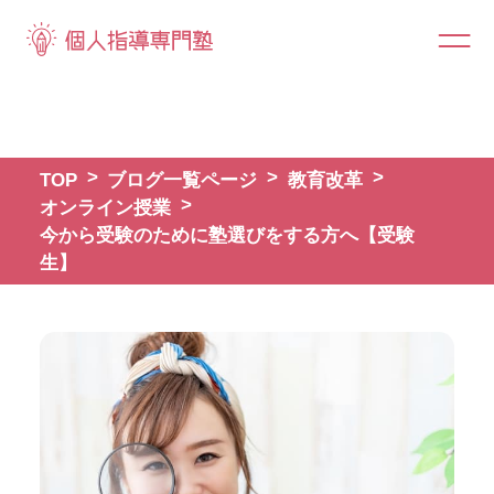
TOP
ブログ一覧ページ
教育改革
オンライン授業
今から受験のために塾選びをする方へ【受験
生】