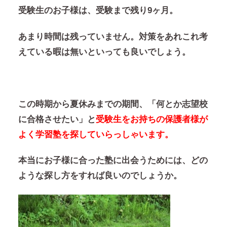
受験生のお子様は、受験まで残り
9
ヶ月。
あまり時間は残っていません。対策をあれこれ考
えている暇は無いといっても良いでしょう。
この時期から夏休みまでの期間、「何とか志望校
に合格させたい」と
受験生をお持ちの保護者様が
よく学習塾を探していらっしゃいます。
本当にお子様に合った塾に出会うためには、どの
ような探し方をすれば良いのでしょうか。