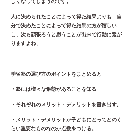
しくなってしまうのです。
人に決められたことによって得た結果よりも、
自
分で決めたことによって得た結果の方が嬉しい
し、次も頑張ろうと思うことが出来て行動に繋が
りますよね。
学習塾の選び方のポイントをまとめると
・塾には様々な形態があることを知る
・それぞれのメリット・デメリットを書き出す。
・メリット・デメリットが子どもにとってどのく
らい重要なものなのか点数をつける。