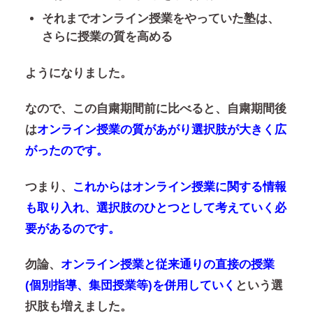
それまでオンライン授業をやっていた塾は、
さらに授業の質を高める
ようになりました。
なので、この自粛期間前に比べると、自粛期間後
は
オンライン授業の質があがり選択肢が大きく広
がったのです。
つまり、
これからはオンライン授業に関する情報
も取り入れ、選択肢のひとつとして考えていく必
要があるのです。
勿論、
オンライン授業と従来通りの直接の授業
(個別指導、集団授業等)を併用していく
という選
択肢も増えました。