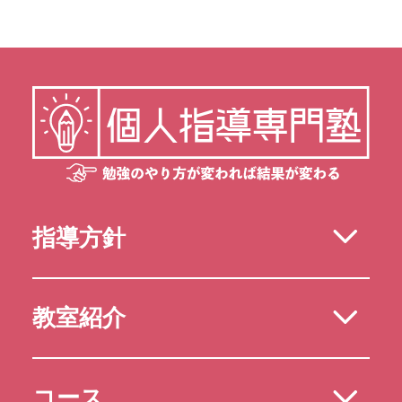
指導方針
教室紹介
コース