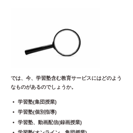
では、今、学習塾含む教育サービスにはどのよう
なものがあるのでしょうか。
学習塾(集団授業)
学習塾(個別指導)
学習塾、動画配信(録画授業)
学習塾(オンライン、集団授業)