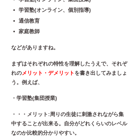
学習塾(オンライン、個別指導)
通信教育
家庭教師
などがありますね。
まずはそれぞれの特性を理解したうえで、それぞ
れの
メリット・デメリット
を書き出してみましょ
う。例えば、
・学習塾(集団授業)
・・・メリット
:
周りの生徒に刺激されながら集
中することが出来る。自分がどれくらいのレベル
なのか比較的分かりやすい。