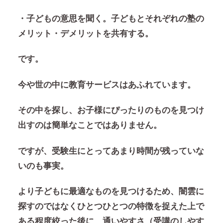
・子どもの意思を聞く。子どもとそれぞれの塾の
メリット・デメリットを共有する。
です。
今や世の中に教育サービスはあふれています。
その中を探し、お子様にぴったりのものを見つけ
出すのは簡単なことではありません。
ですが、受験生にとってあまり時間が残っていな
いのも事実。
より子どもに最適なものを見つけるため、闇雲に
探すのではなくひとつひとつの特徴を捉えた上で
ある程度絞った後に、通いやすさ（受講のしやす