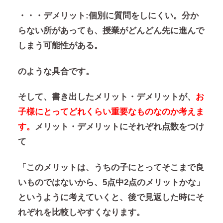
・・・デメリット
:
個別に質問をしにくい。分か
らない所があっても、授業がどんどん先に進んで
しまう可能性がある。
のような具合です。
そして、書き出したメリット・デメリットが、
お
子様にとってどれくらい重要なものなのか考えま
す。
メリット・デメリットにそれぞれ点数をつけ
て
「このメリットは、うちの子にとってそこまで良
いものではないから、
5
点中
2
点のメリットかな」
というように考えていくと、後で見返した時にそ
れぞれを比較しやすくなります。