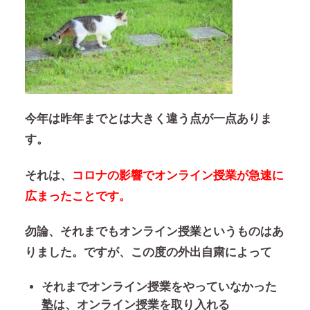
今年は
昨年までとは大きく違う点
が一点ありま
す。
それは、
コロナの影響でオンライン授業が急速に
広まったことです。
勿論、それまでもオンライン授業というものはあ
りました。ですが、この度の外出自粛によって
それまでオンライン授業をやっていなかった
塾は、オンライン授業を取り入れる