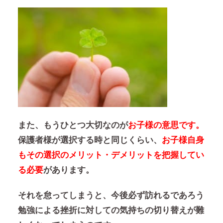
また、もうひとつ大切なのが
お子様の意思です。
保護者様が選択する時と同じくらい、
お子様自身
もその選択のメリット・デメリットを把握してい
る必要
があります。
それを怠ってしまうと、今後必ず訪れるであろう
勉強による挫折に対しての気持ちの切り替えが難