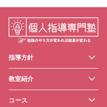
指導方針
教室紹介
コース