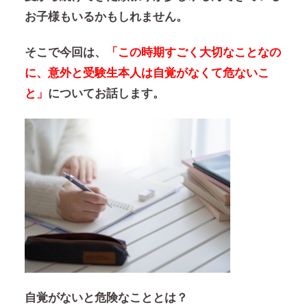
お子様もいるかもしれません。
そこで今回は、
「この時期すごく大切なことなの
に、意外と受験生本人は自覚がなくて危ないこ
と」
についてお話します。
自覚がないと危険なこととは？