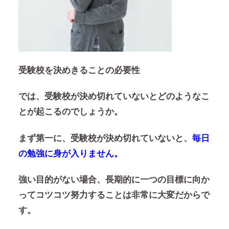
受験校を決めきることの必要性
では、受験校が決め切れていないとどのようなこ
とが起こるのでしょうか。
まず第一に、受験校が決め切れていないと、
毎日
の勉強に身が入りません。
強い目的がない場合、長期的に一つの目標に向か
ってコツコツ努力することは非常に大変だからで
す。