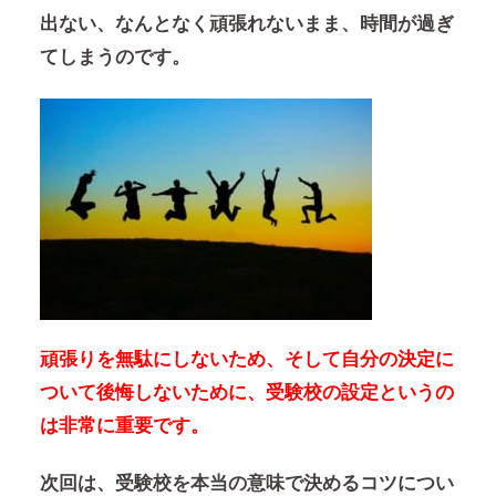
出ない、なんとなく頑張れないまま、時間が過ぎ
てしまうのです。
頑張りを無駄にしないため、そして自分の決定に
ついて後悔しないために、受験校の設定というの
は非常に重要です。
次回は、受験校を本当の意味で決めるコツについ