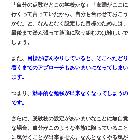
「自分の点数だとこの学校かな」「友達がここに
行くって言っていたから、自分も合わせておこう
かな」と、なんとなく設定した目標のためには、
最後まで踏ん張って勉強に取り組むのは難しいで
しょう。
また、
目標がぼんやりしていると、そこへたどり
着くまでのアプローチもあいまいになってしまい
ます。
つまり、
効果的な勉強が出来なくなってしまうの
です。
さらに、受験校の設定があいまいなことに無自覚
な場合、自分がこのような事態に陥っていること
に気付くことが出来ません。
なんとなくやる気が