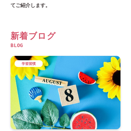
てご紹介します。
新着ブログ
BLOG
学習習慣