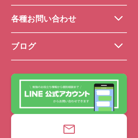
各種お問い合わせ
ブログ