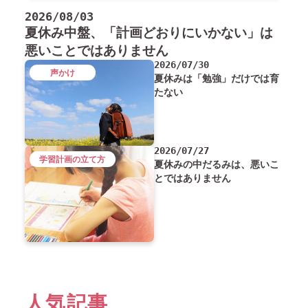
2026/08/03
夏休み中盤、「計画どおりにいかない」は
悪いことではありません
2026/07/30
声かけ
夏休みは「勉強」だけでは育
たない
2026/07/27
学習計画の立て方
夏休みの中だるみは、悪いこ
とではありません
人気記事