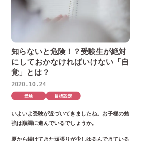
知らないと危険！？受験生が絶対
にしておかなければいけない「自
覚」とは？
2020.10.24
受験
目標設定
いよいよ受験が近づいてきましたね。お子様の勉
強は順調に進んでいるでしょうか。
夏から続けてきた頑張りが少しゆるんできている