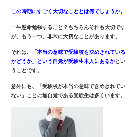
この時期にすごく大切なこととは何でしょうか。
一生懸命勉強すること？もちろんそれも大切です
が、もう一つ、非常に大切なことがあります。
それは、
「本当の意味で受験校を決めきれている
かどうか」という自覚が受験生本人にあるか
とい
うことです。
意外にも、「受験校が本当の意味できめきれてい
ない」ことに無自覚である受験生は多くいます。