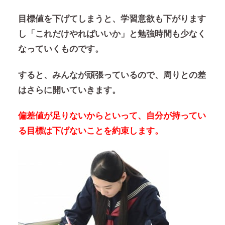
目標値を下げてしまうと、学習意欲も下がります
し「これだけやればいいか」と勉強時間も少なく
なっていくものです。
すると、みんなが頑張っているので、周りとの差
はさらに開いていきます。
偏差値が足りないからといって、自分が持ってい
る目標は下げないことを約束します。