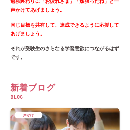
勉強終わりに「お疲れさま」「頑張ったね」と一
声かけてあげましょう。
同じ目標を共有して、達成できるように応援して
あげましょう。
それが受験生のさらなる学習意欲につながるはず
です。
新着ブログ
BLOG
声かけ