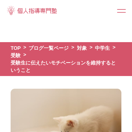
TOP
ブログ一覧ページ
対象
中学生
受験
受験生に伝えたいモチベーションを維持すると
いうこと