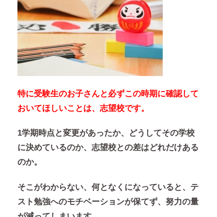
特に受験生のお子さんと必ずこの時期に確認して
おいてほしいことは、志望校です。
1学期時点と変更があったか、どうしてその学校
に決めているのか、志望校との差はどれだけある
のか。
そこがわからない、何となくになっていると、テ
スト勉強へのモチベーションが保てず、努力の量
が減ってしまいます。