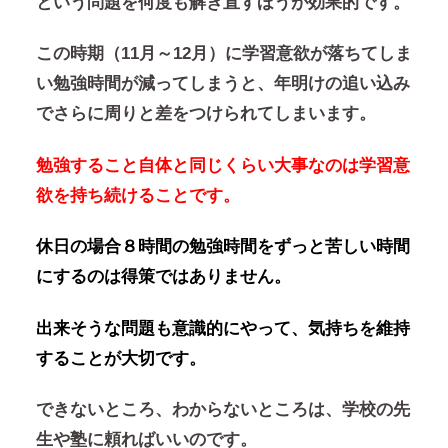
という問題を何度も解き直すほうが効果的です。
この時期（11月～12月）に学習意欲が落ちてしま
い勉強時間が減ってしまうと、年明けの追い込み
でさらに周りと差をつけられてしまいます。
勉強すること自体と同じくらい大事なのは学習意
欲を持ち続けることです。
休日の場合８時間の勉強時間をずっと苦しい時間
にするのは得策ではありません。
出来そうな問題も意識的にやって、気持ちを維持
することが大切です。
できないところ、わからないところは、学校の先
生や塾に頼ればいいのです。