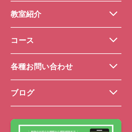
教室紹介
コース
各種お問い合わせ
ブログ