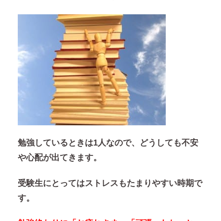
勉強しているときは1人なので、どうしても不安
や心配が出てきます。
受験生にとってはストレスもたまりやすい時期で
す。