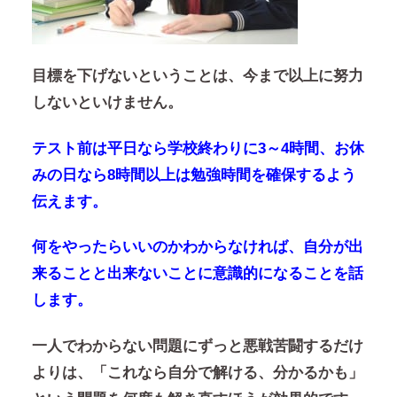
目標を下げないということは、今まで以上に努力
しないといけません。
テスト前は平日なら学校終わりに3～4時間、お休
みの日なら8時間以上は勉強時間を確保するよう
伝えます。
何をやったらいいのかわからなければ、自分が出
来ることと出来ないことに意識的になることを話
します。
一人でわからない問題にずっと悪戦苦闘するだけ
よりは、「これなら自分で解ける、分かるかも」