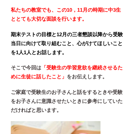
私たちの教室でも、この10，11月の時期に中3生
ととても大切な面談を行います。
期末テストの目標と12月の三者懇談以降から受験
当日に向けて取り組むこと、心がけてほしいこと
を1人1人とお話します。
そこで今回は
「受験生の学習意欲を継続させるた
めに生徒に
話したこと」
をお伝えします。
ご家庭で受験生のお子さんと話をするときや受験
をお子さんに意識させたいときに参考にしていた
だければと思います。