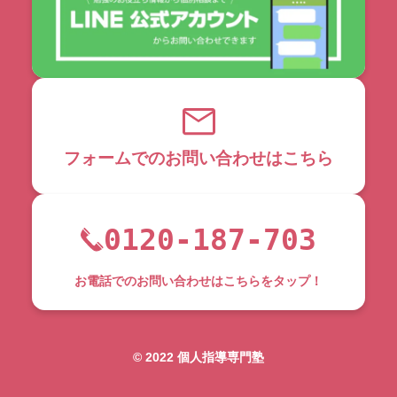
フォームでのお問い合わせはこちら
0120-187-703
お電話でのお問い合わせはこちらをタップ！
©︎ 2022 個人指導専門塾