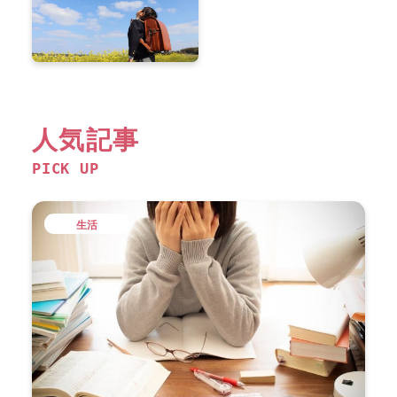
人気記事
PICK UP
生活