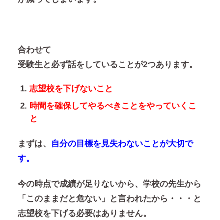
合わせて
受験生と必ず話をしていることが2つあります。
志望校を下げないこと
時間を確保してやるべきことをやっていくこ
と
まずは、
自分の目標を見失わないことが大切で
す。
今の時点で成績が足りないから、学校の先生から
「このままだと危ない」と言われたから・・・と
志望校を下げる必要はありません。