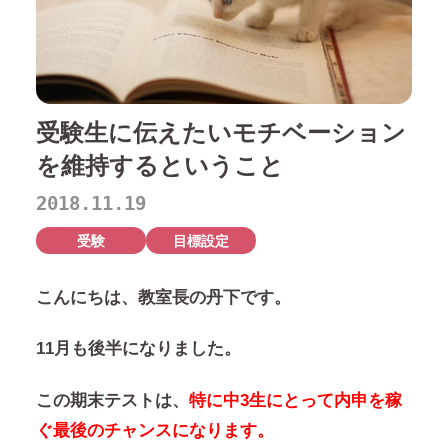
受験生に伝えたいモチベーション
を維持するということ
2018.11.19
受験
目標設定
こんにちは、教室長の丹下です。
11月も後半になりました。
この期末テストは、
特に中3生にとって内申を稼
ぐ最後のチャンスになります。