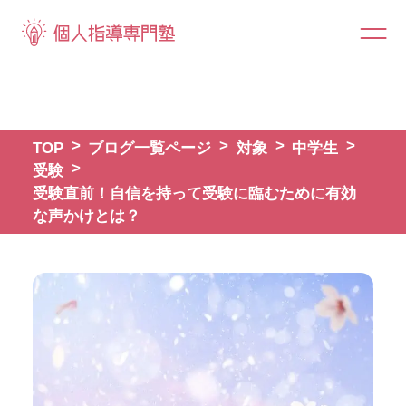
TOP
ブログ一覧ページ
対象
中学生
受験
受験直前！自信を持って受験に臨むために有効
な声かけとは？