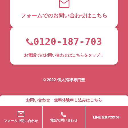
フォームでのお問い合わせはこちら
0120-187-703
お電話でのお問い合わせはこちらをタップ！
©︎ 2022 個人指導専門塾
お問い合わせ・無料体験申し込みはこちら
電話で問い合わせ
フォームで問い合わせ