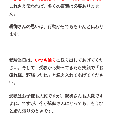
これさえ伝われば、多くの言葉は必要ありませ
ん。
親御さんの思いは、行動からでもちゃんと伝わり
ます。
受験当日は、
いつも通り
に送り出してあげてくだ
さい。そして、受験から帰ってきたら笑顔で「お
疲れ様。頑張ったね」と迎え入れてあげてくださ
い。
受験はお子様も大変ですが、親御さんも大変です
よね。ですが、今が親御さんにとっても、もうひ
と踏ん張りのときです。