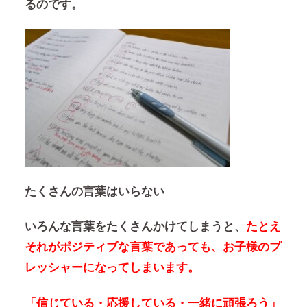
るのです。
たくさんの言葉はいらない
いろんな言葉をたくさんかけてしまうと、
たとえ
それがポジティブな言葉であっても、お子様のプ
レッシャーになってしまいます。
「信じている・応援している・一緒に頑張ろう」