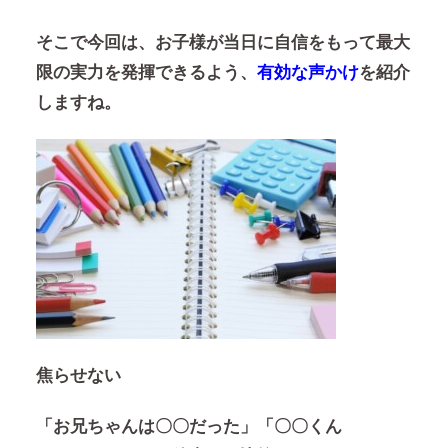
そこで今回は、お子様が当日に自信をもって最大
限の実力を発揮できるよう、
有効な声かけ
を紹介
しますね。
焦らせない
「お兄ちゃんは〇〇だった」「〇〇くん