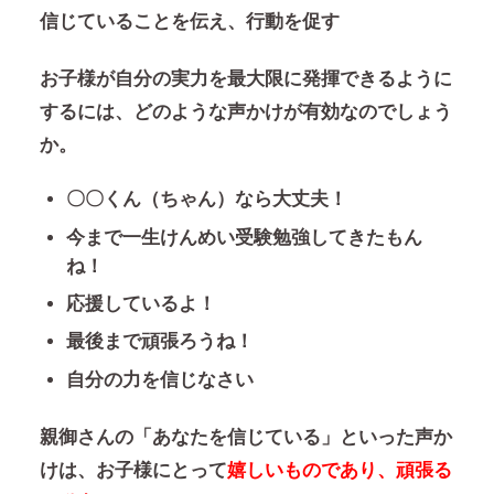
信じていることを伝え、行動を促す
お子様が自分の実力を最大限に発揮できるように
するには、どのような声かけが有効なのでしょう
か。
〇〇くん（ちゃん）なら大丈夫！
今まで一生けんめい受験勉強してきたもん
ね！
応援しているよ！
最後まで頑張ろうね！
自分の力を信じなさい
親御さんの「あなたを信じている」といった声か
けは、お子様にとって
嬉しいものであり、頑張る