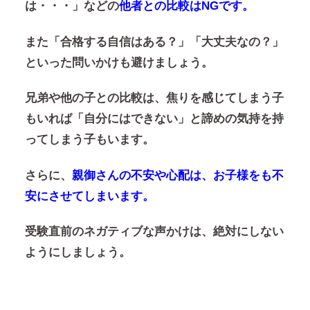
は・・・」などの
他者との比較はNGです。
また「合格する自信はある？」「大丈夫なの？」
といった問いかけも避けましょう。
兄弟や他の子との比較は、焦りを感じてしまう子
もいれば「自分にはできない」と諦めの気持を持
ってしまう子もいます。
さらに、
親御さんの不安や心配は、お子様をも不
安にさせてしまいます。
受験直前のネガティブな声かけは、絶対にしない
ようにしましょう。