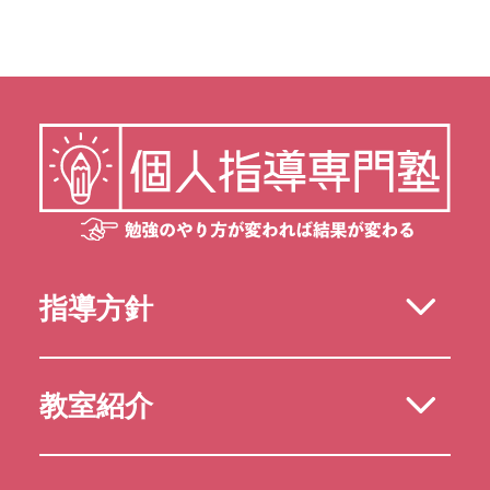
指導方針
教室紹介