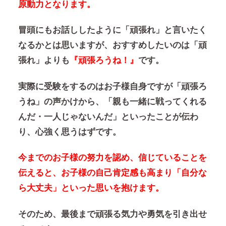
原動力となります。
冒頭にもお話ししたように「頑張れ」と言いたく
なるかとは思いますが、おすすめしたいのは「頑
張れ」よりも
『頑張ろうね！』
です。
実際に受験をするのはお子様自身ですが「頑張ろ
うね」の声かけから、「親も一緒に戦ってくれる
んだ・一人じゃないんだ」といったことが伝わ
り、心強く思うはずです。
今までのお子様の努力を認め、信じていることを
伝えると、お子様の自己肯定感も高まり「自分な
ら大丈夫」といった思いを抱けます。
そのため、最後まで頑張る気力や勇気を引き出せ