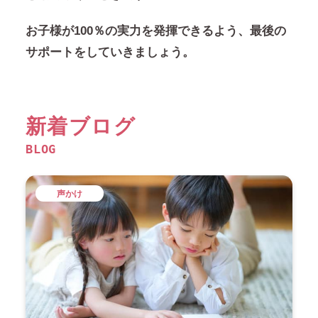
お子様が100％の実力を発揮できるよう、最後の
サポートをしていきましょう。
新着ブログ
BLOG
声かけ