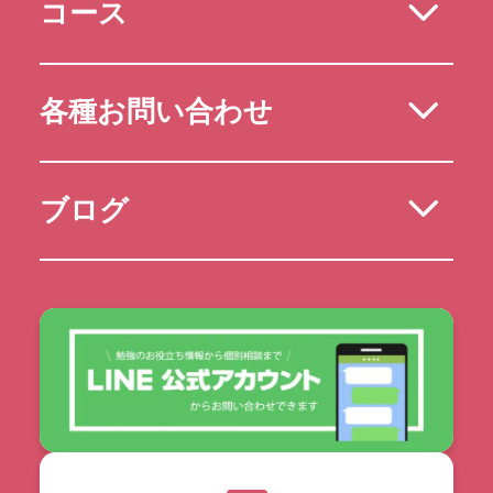
コース
各種お問い合わせ
ブログ