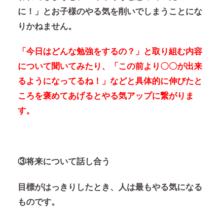
に！」とお子様のやる気を削いでしまうことにな
りかねません。
「今日はどんな勉強をするの？」と取り組む内容
について聞いてみたり、「この前より〇〇が出来
るようになってるね！」などと具体的に伸びたと
ころを褒めてあげるとやる気アップに繋がりま
す。
③将来について話し合う
目標がはっきりしたとき、人は最もやる気になる
ものです。