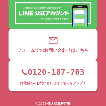
フォームでのお問い合わせはこちら
0120-187-703
お電話でのお問い合わせはこちらをタップ！
©︎ 2022 個人指導専門塾