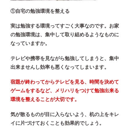
①自宅の勉強環境を整える
実は
勉強する環境
ってすごく大事なのです。お家
の勉強環境は、集中して取り組めるようなものに
なっていますか。
テレビや携帯を見ながら勉強してしまうと、集中
出来ませんし効率も悪くなってしまいます。
宿題が終わってからテレビを見る、時間を決めて
ゲームをするなど、メリハリをつけて勉強出来る
環境を整えることが大切です。
気が散るものが目に入らないよう、机の上をキレ
イに片づけておくことも効果的でしょう。