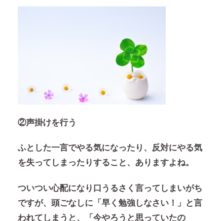
②声掛けを行う
ふとした一言でやる気になったり、反対にやる気
を失ってしまったりすること、ありますよね。
ついつい心配になり口うるさく言ってしまいがち
ですが、頭ごなしに「早く勉強しなさい！」と言
われてしまうと、「今やろうと思っていたの