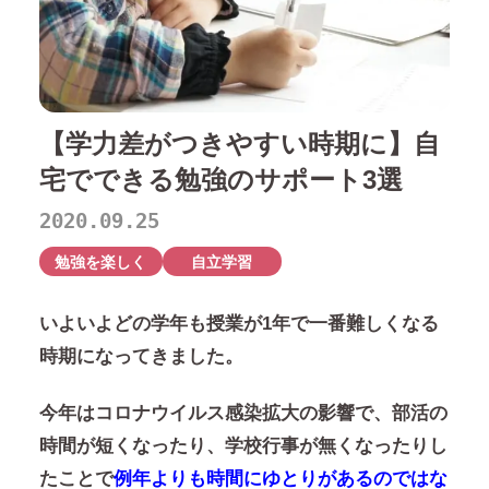
【学力差がつきやすい時期に】自
宅でできる勉強のサポート3選
2020.09.25
勉強を楽しく
自立学習
いよいよどの学年も授業が1年で一番難しくなる
時期になってきました。
今年はコロナウイルス感染拡大の影響で、部活の
時間が短くなったり、学校行事が無くなったりし
たことで
例年よりも時間にゆとりがあるのではな