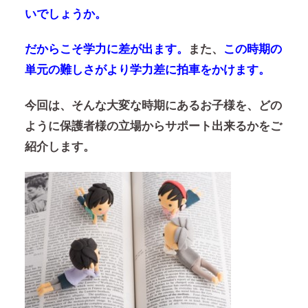
いでしょうか。
だからこそ学力に差が出ます。
また、
この時期の
単元の難しさがより学力差に拍車をかけます。
今回は、そんな大変な時期にあるお子様を、どの
ように保護者様の立場からサポート出来るかをご
紹介します。