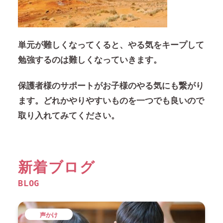
単元が難しくなってくると、やる気をキープして
勉強するのは難しくなっていきます。
保護者様のサポートがお子様のやる気にも繋がり
ます。どれかやりやすいものを一つでも良いので
取り入れてみてください。
新着ブログ
BLOG
声かけ