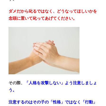
ダメだから叱るではなく、どうなってほしいかを
念頭に置いて叱ってあげてください。
その際、
「人格を攻撃しない」よう注意しましょ
う。
注意するのはその子の「性格」ではなく「行動」