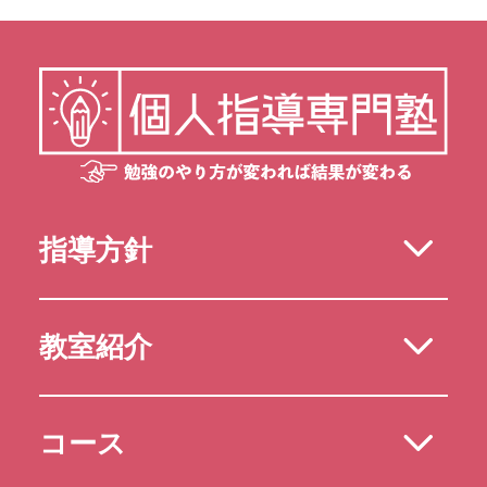
指導方針
教室紹介
コース