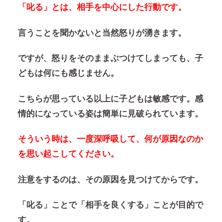
「叱る」とは、相手を中心にした行動です。
言うことを聞かないと当然怒りが湧きます。
ですが、怒りをそのままぶつけてしまっても、子
どもは何にも感じません。
こちらが思っている以上に子どもは敏感です。感
情的になっている姿は簡単に見破られています。
そういう時は、一度深呼吸して、何が原因なのか
を思い起こしてください。
注意をするのは、その原因を見つけてからです。
「叱る」ことで「相手を良くする」ことが目的で
す。