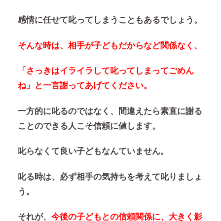
感情に任せて叱ってしまうこともあるでしょう。
そんな時は、相手が子どもだからなど関係なく、
「さっきはイライラして叱ってしまってごめん
ね」と一言謝ってあげてください。
一方的に叱るのではなく、間違えたら素直に謝る
ことのできる人こそ信頼に値します。
叱らなくて良い子どもなんていません。
叱る時は、必ず相手の気持ちを考えて叱りましょ
う。
それが、
今後の子どもとの信頼関係に、大きく影