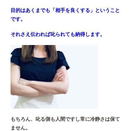
目的はあくまでも「相手を良くする」ということ
です。
それさえ伝われば叱られても納得します。
もちろん、叱る側も人間ですし常に冷静さは保て
ません。