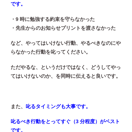
です。
・9 時に勉強する約束を守らなかった
・先生からのお知らせプリントを渡さなかった
など、やってはいけない行動、やるべきなのにや
らなかった行動を叱ってください。
ただやるな、というだけではなく、どうしてやっ
てはいけないのか、を同時に伝えると良いです。
また、
叱るタイミングも大事です。
叱るべき行動をとってすぐ（3 分程度）がベスト
です。