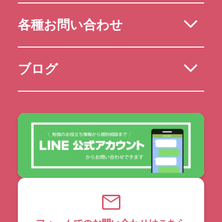
各種お問い合わせ
ブログ