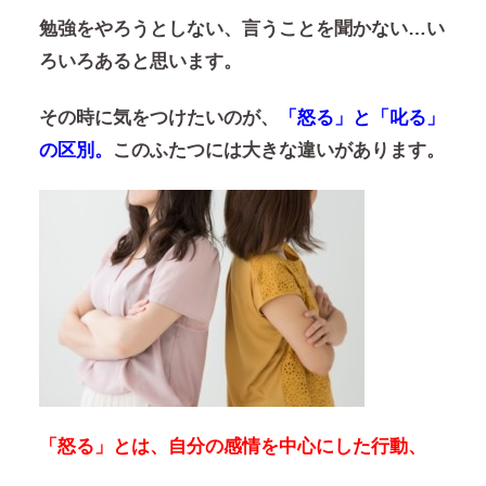
勉強をやろうとしない、言うことを聞かない…い
ろいろあると思います。
その時に気をつけたいのが、
「怒る」と「叱る」
の区別。
このふたつには大きな違いがあります。
「怒る」とは、自分の感情を中心にした行動、