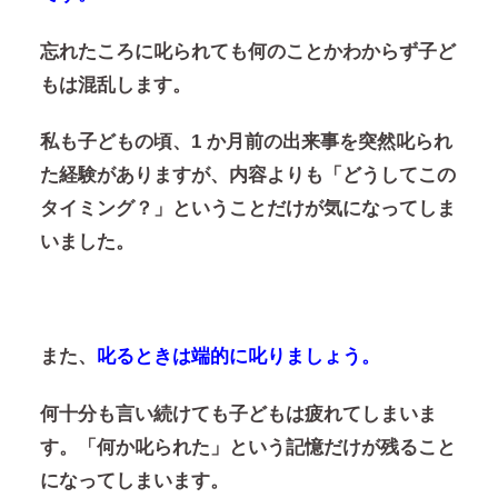
忘れたころに叱られても何のことかわからず子ど
もは混乱します。
私も子どもの頃、1 か月前の出来事を突然叱られ
た経験がありますが、内容よりも「どうしてこの
タイミング？」ということだけが気になってしま
いました。
また、
叱るときは端的に叱りましょう。
何十分も言い続けても子どもは疲れてしまいま
す。「何か叱られた」という記憶だけが残ること
になってしまいます。