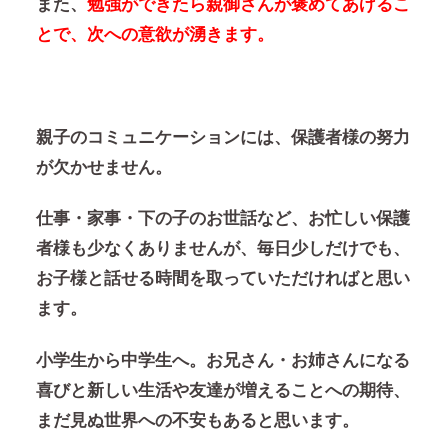
また、
勉強ができたら親御さんが褒めてあげるこ
とで、次への意欲が湧きます。
親子のコミュニケーションには、保護者様の努力
が欠かせません。
仕事・家事・下の子のお世話など、お忙しい保護
者様も少なくありませんが、毎日少しだけでも、
お子様と話せる時間を取っていただければと思い
ます。
小学生から中学生へ。
お兄さん・お姉さんになる
喜びと新しい生活や友達が増えることへの期待、
まだ見ぬ世界への不安もあると思います。