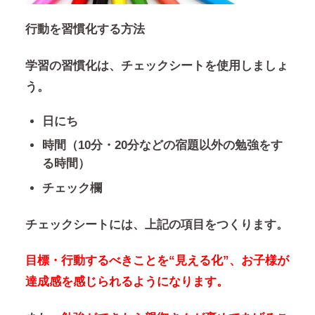
行動を習慣化する方法
学習の習慣化は、チェックシートを使用しましょ
う。
日にち
時間（10分・20分などの宿題以外の勉強をす
る時間）
チェック欄
チェックシートには、上記の項目をつくります。
目標・行動するべきことを“見える化”、お子様が
達成感を感じられるようになります。