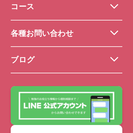
コース
各種お問い合わせ
ブログ