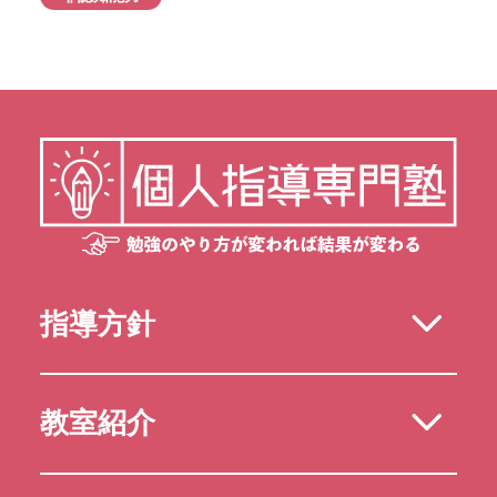
指導方針
教室紹介