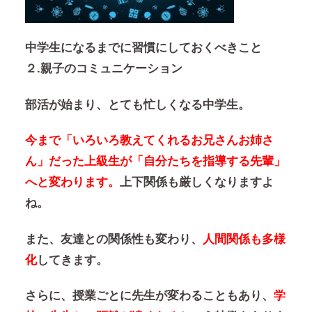
中学生になるまでに習慣にしておくべきこと
２.親子のコミュニケーション
部活が始まり、とても忙しくなる中学生。
今まで「いろいろ教えてくれるお兄さんお姉さ
ん」だった上級生が「自分たちを指導する先輩」
へと変わります。
上下関係も厳しくなりますよ
ね。
また、友達との関係性も変わり、
人間関係も多様
化
してきます。
さらに、授業ごとに先生が変わることもあり、
学