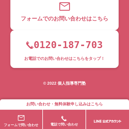
フォームでのお問い合わせはこちら
0120-187-703
お電話でのお問い合わせはこちらをタップ！
©︎ 2022 個人指導専門塾
お問い合わせ・無料体験申し込みはこちら
電話で問い合わせ
フォームで問い合わせ