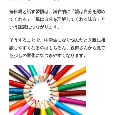
毎日親と話す習慣は、潜在的に
「親は自分を認め
てくれる」「親は自分を理解してくれる味方」
と
いう認識につながります。
そうすることで、中学生になり悩んだとき親に相
談しやすくなるのはもちろん、親御さんから見て
も少しの変化に気づきやすくなります。