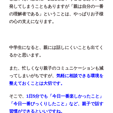
発してしまうこともありますが「親は自分の一番
の理解者である」ということは、やっぱりお子様
の心の支えになります。
中学生になると、親には話しにくいことも出てく
るかと思います。
また、忙しくなり親子のコミュニケーションも減
ってしまいがちですが、
気軽に相談できる環境を
整えておくことは大切です。
そこで、
1日5分でも「今日一番楽しかったこと」
「今日一番びっくりしたこと」など、親子で話す
習慣ができるといいですね。