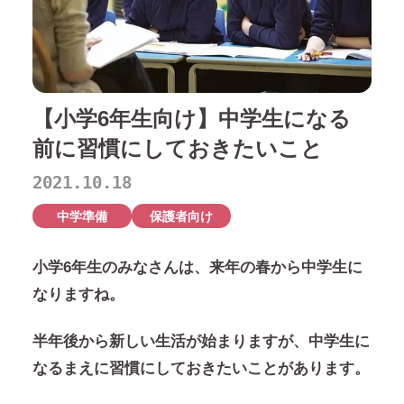
【小学6年生向け】中学生になる
前に習慣にしておきたいこと
2021.10.18
中学準備
保護者向け
小学6年生のみなさんは、来年の春から中学生に
なりますね。
半年後から新しい生活が始まりますが、中学生に
なるまえに習慣にしておきたいことがあります。