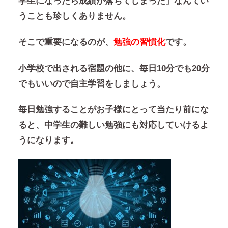
学生になったら成績が落ちてしまった」なんてい
うことも珍しくありません。
そこで重要になるのが、
勉強の習慣化
です。
小学校で出される宿題の他に、毎日10分でも20分
でもいいので自主学習をしましょう。
毎日勉強することがお子様にとって当たり前にな
ると、中学生の難しい勉強にも対応していけるよ
うになります。