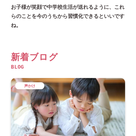
お子様が笑顔で中学校生活が送れるように、これ
らのことを今のうちから習慣化できるといいです
ね。
新着ブログ
BLOG
声かけ