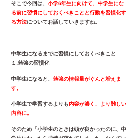
そこで今回は、
小学6年生に向けて、中学生にな
る前に習慣にしておくべきことと行動を習慣化す
る方法
についてお話していきますね。
中学生になるまでに習慣にしておくべきこと
１.勉強の習慣化
中学生になると、
勉強の情報量がぐんと増えま
す。
小学生で学習するよりも
内容が濃く、より難しい
内容に。
そのため「小学生のときは頭が良かったのに、中