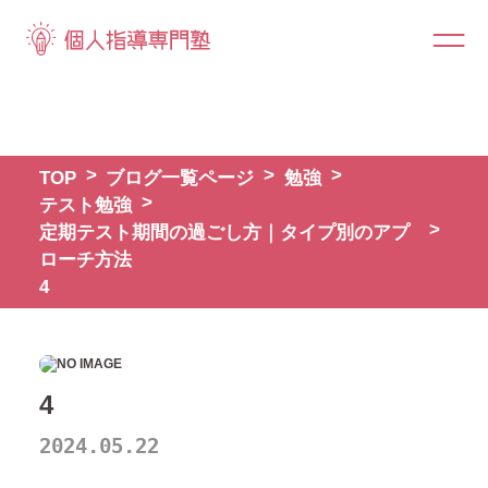
TOP
ブログ一覧ページ
勉強
テスト勉強
定期テスト期間の過ごし方｜タイプ別のアプ
ローチ方法
4
4
2024.05.22