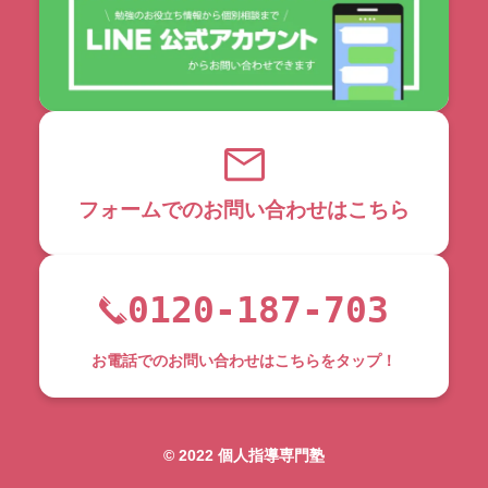
フォームでのお問い合わせはこちら
0120-187-703
お電話でのお問い合わせはこちらをタップ！
©︎ 2022 個人指導専門塾