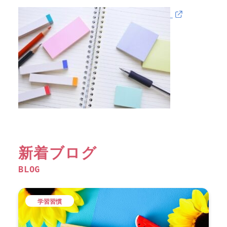
新着ブログ
BLOG
学習習慣