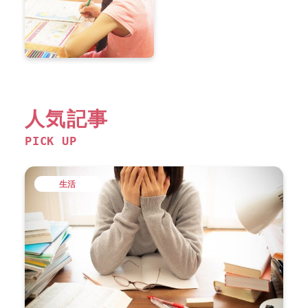
人気記事
PICK UP
生活