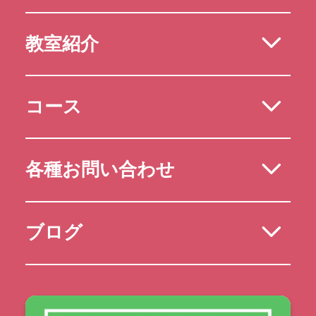
教室紹介
コース
各種お問い合わせ
ブログ