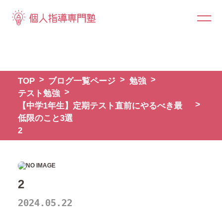
TOP
ブログ一覧ページ
勉強
テスト勉強
【中学1年生】定期テスト直前にやるべき最
低限のこと3選
2
2
2024.05.22