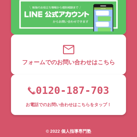
フォームでのお問い合わせはこちら
0120-187-703
お電話でのお問い合わせはこちらをタップ！
©︎ 2022 個人指導専門塾