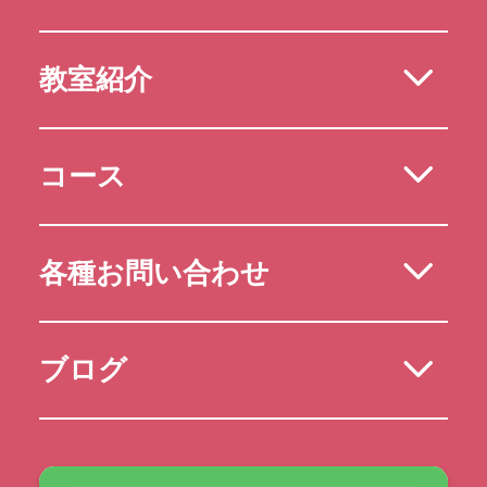
教室紹介
コース
各種お問い合わせ
ブログ