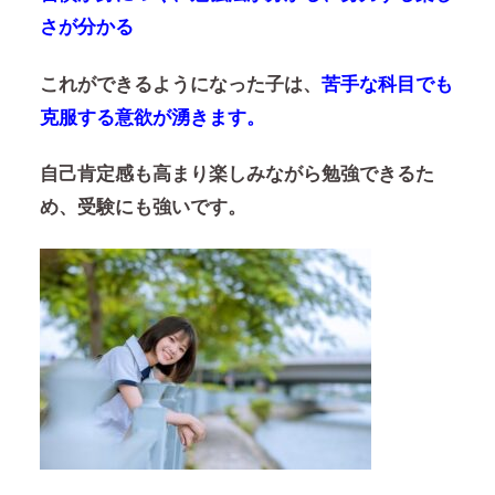
さが分かる
これができるようになった子は、
苦手な科目でも
克服する意欲が湧きます。
自己肯定感も高まり楽しみながら勉強できるた
め、受験にも強いです。