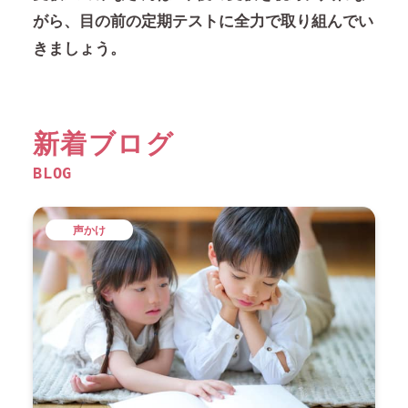
がら、目の前の定期テストに全力で取り組んでい
きましょう。
新着ブログ
BLOG
声かけ