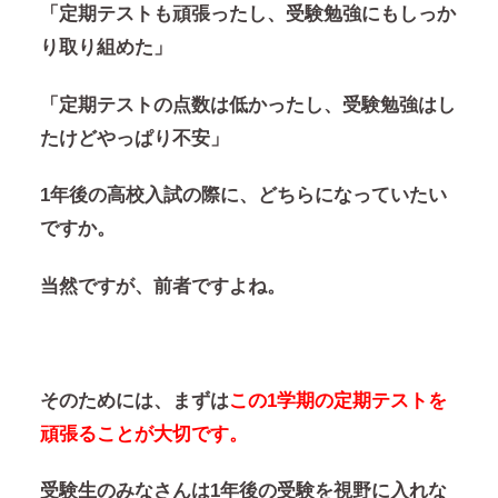
「定期テストも頑張ったし、受験勉強にもしっか
り取り組めた」
「定期テストの点数は低かったし、受験勉強はし
たけどやっぱり不安」
1年後の高校入試の際に、どちらになっていたい
ですか。
当然ですが、前者ですよね。
そのためには、まずは
この1学期の定期テストを
頑張ることが大切です。
受験生のみなさんは1年後の受験を視野に入れな