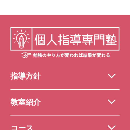
指導方針
教室紹介
コース