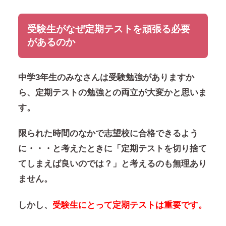
受験生がなぜ定期テストを頑張る必要
があるのか
中学3年生のみなさんは受験勉強がありますか
ら、定期テストの勉強との両立が大変かと思いま
す。
限られた時間のなかで志望校に合格できるよう
に・・・と考えたときに「定期テストを切り捨て
てしまえば良いのでは？」と考えるのも無理あり
ません。
しかし、
受験生にとって定期テストは重要です。