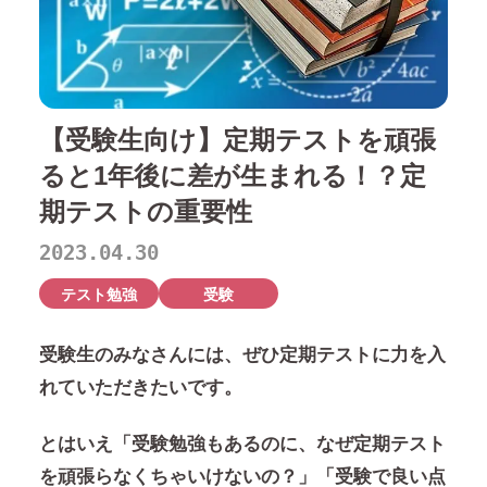
【受験生向け】定期テストを頑張
ると1年後に差が生まれる！？定
期テストの重要性
2023.04.30
テスト勉強
受験
受験生のみなさんには、ぜひ定期テストに力を入
れていただきたいです。
とはいえ「受験勉強もあるのに、なぜ定期テスト
を頑張らなくちゃいけないの？」「受験で良い点