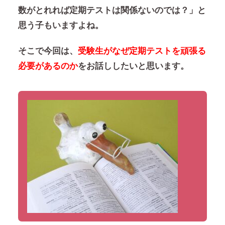
数がとれれば定期テストは関係ないのでは？」と
思う子もいますよね。
そこで今回は、
受験生がなぜ定期テストを頑張る
必要があるのか
をお話ししたいと思います。