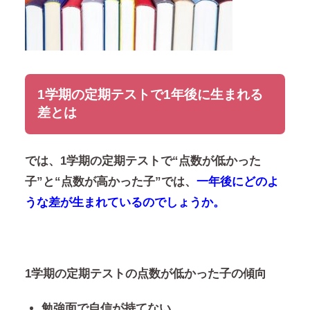
1学期の定期テストで1年後に生まれる
差とは
では、
1学期の定期テストで“点数が低かった
子”と“点数が高かった子”
では、
一年後にどのよ
うな差が生まれているのでしょうか。
1学期の定期テストの点数が低かった子の傾向
勉強面で自信が持てない