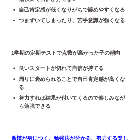
自己肯定感が低くなりがちで諦めやすくなる
つまずいてしまったり、苦手意識が強くなる
1学期の定期テストで点数が高かった子の傾向
良いスタートが切れて自信が持てる
周りに褒められることで自己肯定感が高くな
る
努力すれば結果が付いてくるので楽しみなが
ら勉強できる
習慣が身につく、勉強法が分かる、努力する楽し