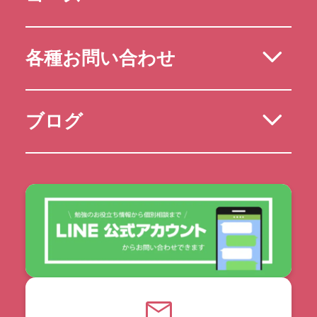
各種お問い合わせ
ブログ