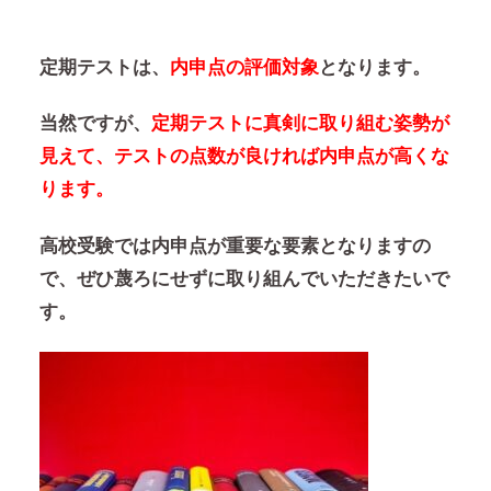
定期テストは、
内申点の評価対象
となります。
当然ですが、
定期テストに真剣に取り組む姿勢が
見えて、テストの点数が良ければ内申点が高くな
ります。
高校受験では内申点が重要な要素となりますの
で、ぜひ蔑ろにせずに取り組んでいただきたいで
す。