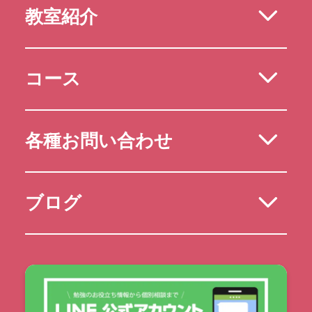
教室紹介
コース
各種お問い合わせ
ブログ