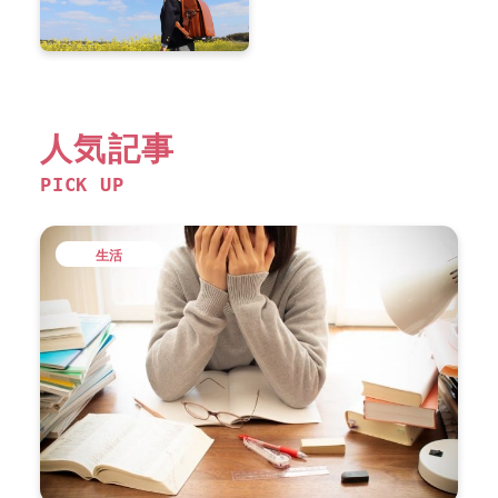
人気記事
PICK UP
生活