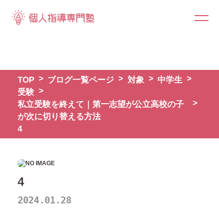
TOP
ブログ一覧ページ
対象
中学生
受験
私立受験を終えて｜第一志望が公立高校の子
が次に切り替える方法
4
4
2024.01.28