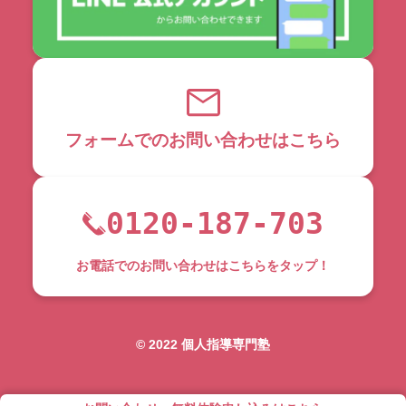
フォームでのお問い合わせはこちら
0120-187-703
お電話でのお問い合わせはこちらをタップ！
©︎ 2022 個人指導専門塾