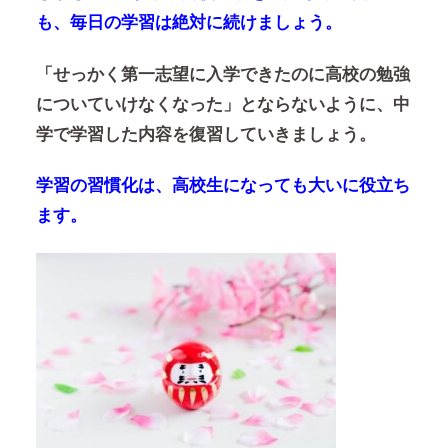
も、毎日の学習は絶対に続けましょう。
「せっかく第一志望に入学できたのに高校の勉強
についていけなくなった」とならないように、中
学で学習した内容を復習していきましょう。
学習の習慣化は、高校生になっても大いに役立ち
ます。