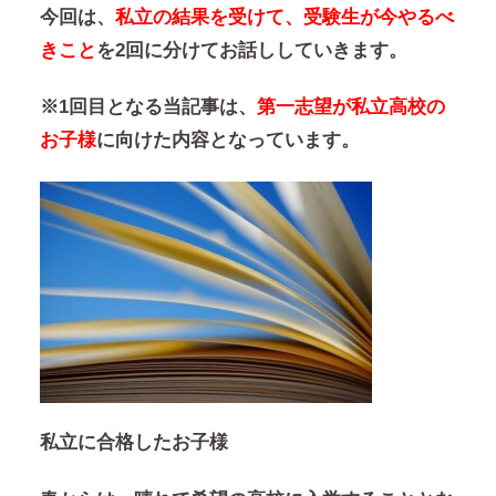
今回は、
私立の結果を受けて、受験生が今やるべ
きこと
を2回に分けてお話ししていきます。
※1回目となる当記事は、
第一志望が私立高校の
お子様
に向けた内容となっています。
私立に合格したお子様