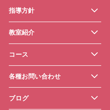
指導方針
教室紹介
コース
各種お問い合わせ
ブログ