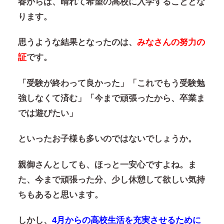
春からは、晴れて希望の高校に入学することとな
ります。
思うような結果となったのは、
みなさんの努力の
証
です。
「受験が終わって良かった」「これでもう受験勉
強しなくて済む」「今まで頑張ったから、卒業ま
では遊びたい」
といったお子様も多いのではないでしょうか。
親御さんとしても、ほっと一安心ですよね。ま
た、今まで頑張った分、少し休憩して欲しい気持
ちもあると思います。
しかし、
4月からの高校生活を充実させるために