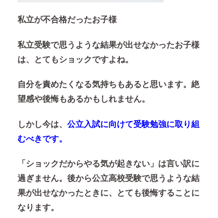
私立が不合格だったお子様
私立受験で思うような結果が出せなかったお子様
は、とてもショックですよね。
自分を責めたくなる気持ちもあると思います。絶
望感や後悔もあるかもしれません。
しかし今は、
公立入試に向けて受験勉強に取り組
むべきです。
「ショックだからやる気が起きない」は言い訳に
過ぎません。後から公立高校受験で思うような結
果が出せなかったときに、とても後悔することに
なります。