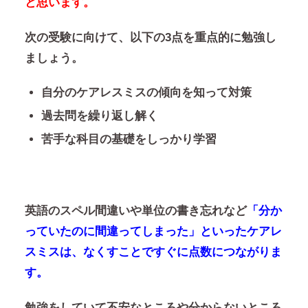
と思います。
次の受験に向けて、以下の3点を重点的に勉強し
ましょう。
自分のケアレスミスの傾向を知って対策
過去問を繰り返し解く
苦手な科目の基礎をしっかり学習
英語のスペル間違いや単位の書き忘れなど
「分か
っていたのに間違ってしまった」といったケアレ
スミスは、なくすことですぐに点数につながりま
す。
勉強をしていて不安なところや分からないところ