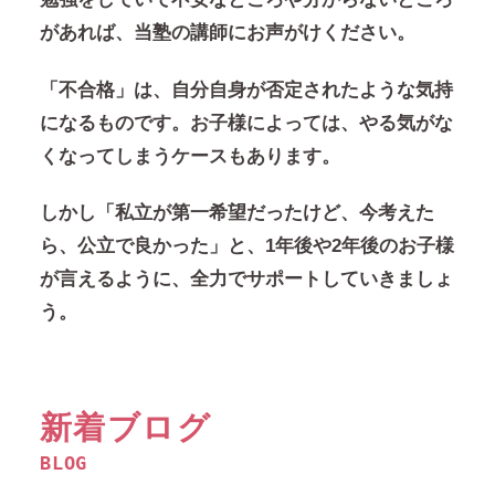
があれば、当塾の講師にお声がけください。
「不合格」は、自分自身が否定されたような気持
になるものです。お子様によっては、やる気がな
くなってしまうケースもあります。
しかし「私立が第一希望だったけど、今考えた
ら、公立で良かった」と、1年後や2年後のお子様
が言えるように、全力でサポートしていきましょ
う。
新着ブログ
BLOG