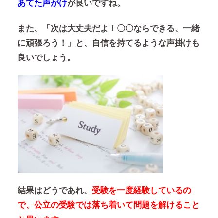
あてた声がけ
が良いですね。
また、「次は大丈夫だよ！〇〇ならできる、一緒
に頑張ろう！」と、自信を持てるような声掛けも
良いでしょう。
結果はどうであれ、
受験を一度経験しているの
で、公立の受験では落ち着いて問題を解けること