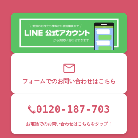
フォームでのお問い合わせはこちら
0120-187-703
お電話でのお問い合わせはこちらをタップ！