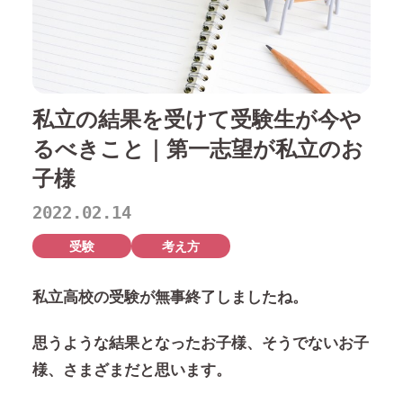
私立の結果を受けて受験生が今や
るべきこと｜第一志望が私立のお
子様
2022.02.14
受験
考え方
私立高校の受験が無事終了しましたね。
思うような結果となったお子様、そうでないお子
様、さまざまだと思います。