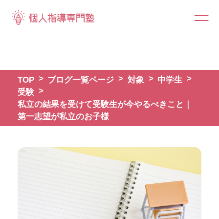
TOP
ブログ一覧ページ
対象
中学生
受験
私立の結果を受けて受験生が今やるべきこと｜
第一志望が私立のお子様