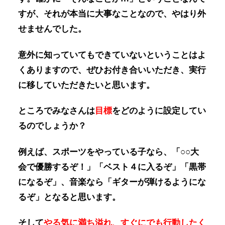
すが、それが本当に大事なことなので、やはり外
せませんでした。
意外に知っていてもできていないということはよ
くありますので、ぜひお付き合いいただき、実行
に移していただきたいと思います。
ところでみなさんは
目標
をどのように設定してい
るのでしょうか？
例えば、スポーツをやっている子なら、「○○大
会で優勝するぞ！」「ベスト４に入るぞ」「黒帯
になるぞ」、音楽なら「ギターが弾けるようにな
るぞ」となると思います。
そして
やる気に満ち溢れ、すぐにでも行動したく