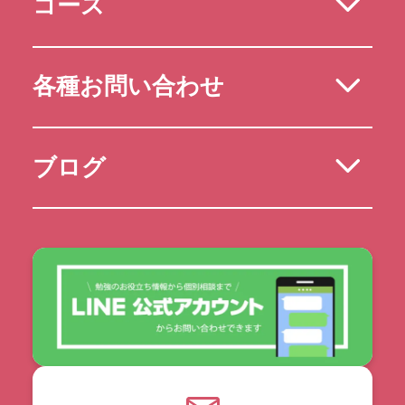
コース
各種お問い合わせ
ブログ