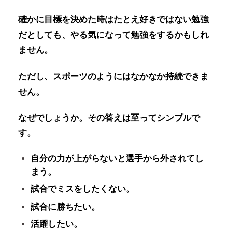
確かに目標を決めた時はたとえ好きではない勉強
だとしても、やる気になって勉強をするかもしれ
ません。
ただし、スポーツのようにはなかなか持続できま
せん。
なぜでしょうか。その答えは至ってシンプルで
す。
自分の力が上がらないと選手から外されてし
まう。
試合でミスをしたくない。
試合に勝ちたい。
活躍したい。