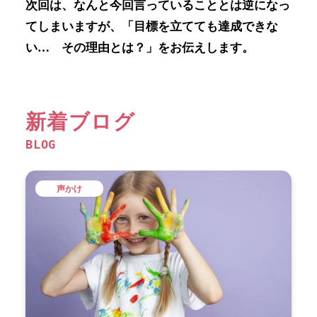
次回は、なんと今回言っていることとは逆になっ
てしまいますが、「目標を立てても達成できな
い… その理由とは？」をお伝えします。
新着ブログ
BLOG
声かけ