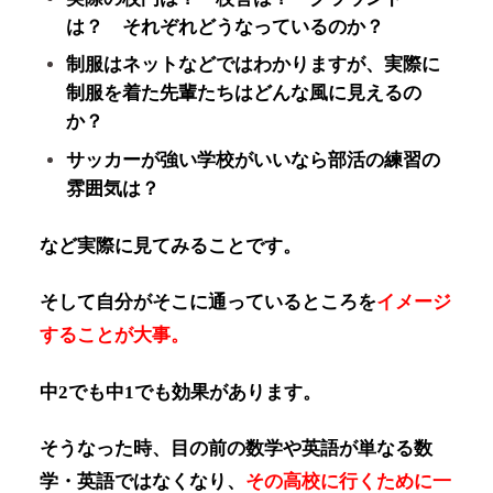
は？ それぞれどうなっているのか？
制服はネットなどではわかりますが、実際に
制服を着た先輩たちはどんな風に見えるの
か？
サッカーが強い学校がいいなら部活の練習の
雰囲気は？
など実際に見てみることです。
そして自分がそこに通っているところを
イメージ
することが大事。
中2でも中1でも効果があります。
そうなった時、目の前の数学や英語が単なる数
学・英語ではなくなり、
その高校に行くために一