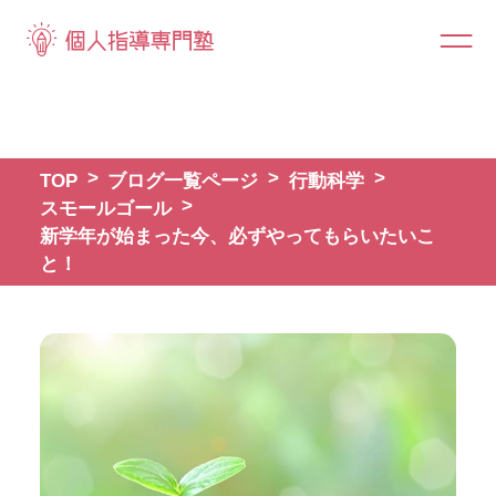
TOP
ブログ一覧ページ
行動科学
スモールゴール
新学年が始まった今、必ずやってもらいたいこ
と！