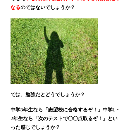
なる
のではないでしょうか？
では、勉強だとどうでしょうか？
中学3年生なら「志望校に合格するぞ！」中学1・
2年生なら「次のテストで〇〇点取るぞ！」とい
った感じでしょうか？