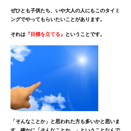
ぜひとも子供たち、いや大人の人にもこのタイミ
ングでやってもらいたいことがあります。
それは
『目標を立てる』
ということです。
「そんなことか」と思われた方も多いかと思いま
す。確かに「そんなことか…」ということなんで