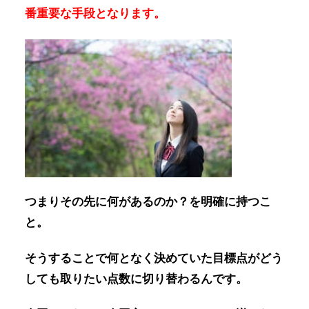
番重要な手段となります。
つまりその先に何があるのか？を明確に持つこ
と。
そうすることで
何となく決めていた目標点がどう
しても取りたい点数に切り替わる
んです。