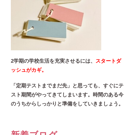
2学期の学校生活を充実させるには、
スタートダ
ッシュがカギ。
「定期テストまでまだ先」と思っても、すぐにテ
スト期間がやってきてしまいます。時間のある今
のうちからしっかりと準備をしていきましょう。