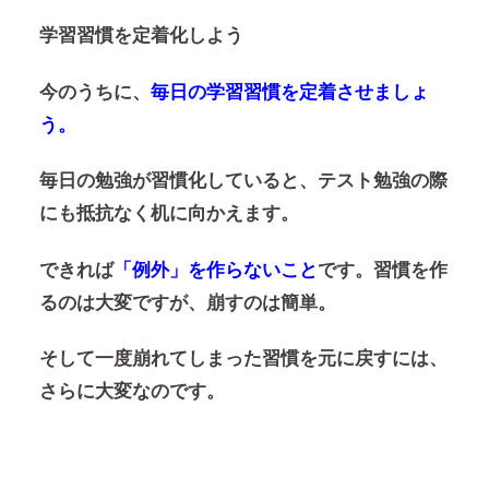
学習習慣を定着化しよう
今のうちに、
毎日の学習習慣を定着させましょ
う。
毎日の勉強が習慣化していると、テスト勉強の際
にも抵抗なく机に向かえます。
できれば
「例外」を作らないこと
です。習慣を作
るのは大変ですが、崩すのは簡単。
そして一度崩れてしまった習慣を元に戻すには、
さらに大変なのです。