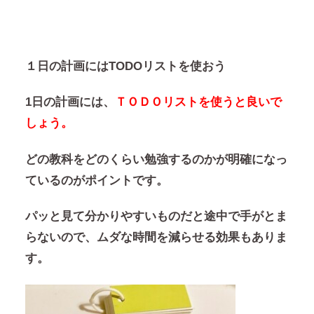
１日の計画にはTODOリストを使おう
1日の計画には、
ＴＯＤＯリストを使うと良いで
しょう。
どの教科をどのくらい勉強するのかが明確になっ
ているのがポイントです。
パッと見て分かりやすいものだと途中で手がとま
らないので、ムダな時間を減らせる効果もありま
す。