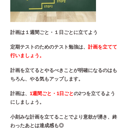
計画は１週間ごと・１日ごとに立てよう
定期テストのためのテスト勉強は、
計画を立てて
行いましょう。
計画を立てるとやるべきことが明確になるのはも
ちろん、やる気もアップします。
計画は、
1週間ごと・1日ごと
の2つを立てるよう
にしましょう。
小刻みな計画を立てることでより意欲が湧き、終
わったあとは達成感も◎