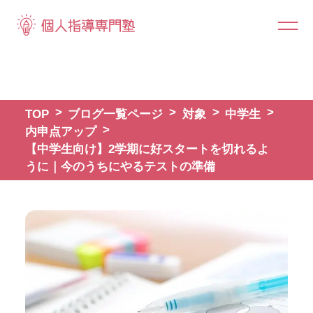
TOP
ブログ一覧ページ
対象
中学生
内申点アップ
【中学生向け】2学期に好スタートを切れるよ
うに｜今のうちにやるテストの準備