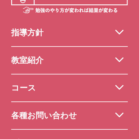
指導方針
教室紹介
コース
各種お問い合わせ