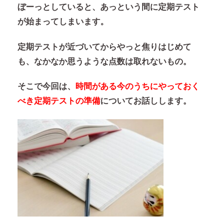
ぼーっとしていると、あっという間に定期テスト
が始まってしまいます。
定期テストが近づいてからやっと焦りはじめて
も、なかなか思うような点数は取れないもの。
そこで今回は、
時間がある今のうちにやっておく
べき定期テストの準備
についてお話しします。