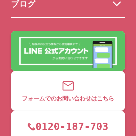
ブログ
フォームでのお問い合わせはこちら
0120-187-703