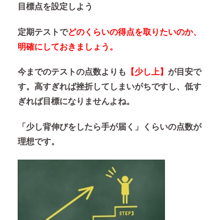
目標点を設定しよう
定期テストで
どのくらいの得点を取りたいのか、
明確にしておきましょう。
今までのテストの点数よりも
【少し上】
が目安で
す。高すぎれば挫折してしまいがちですし、低す
ぎれば目標になりませんよね。
「少し背伸びをしたら手が届く」
くらいの点数が
理想です。