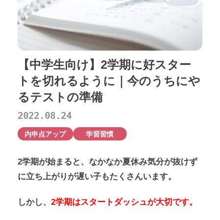
【中学生向け】2学期に好スター
トを切れるように｜今のうちにや
るテストの準備
2022.08.24
内申点アップ
学習習慣
2学期が始まると、なかなか夏休み気分が抜けず
に立ち上がりが遅い子もたくさんいます。
しかし、
2学期はスタートダッシュが大切です。