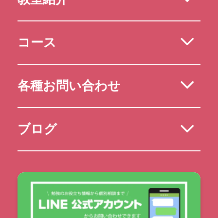
コース
各種お問い合わせ
ブログ