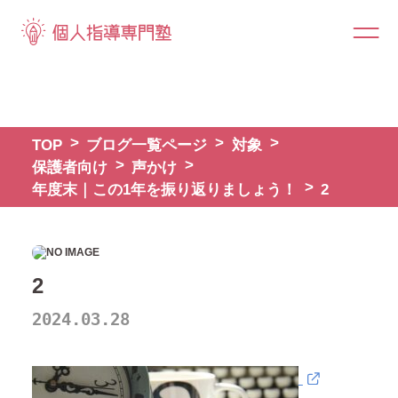
TOP
ブログ一覧ページ
対象
保護者向け
声かけ
年度末｜この1年を振り返りましょう！
2
2
2024.03.28