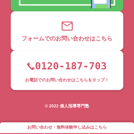
フォームでのお問い合わせはこちら
0120-187-703
お電話でのお問い合わせはこちらをタップ！
©︎ 2022 個人指導専門塾
お問い合わせ・無料体験申し込みはこちら