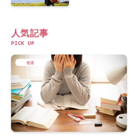
人気記事
PICK UP
生活