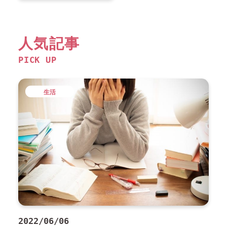
人気記事
PICK UP
生活
2022/06/06