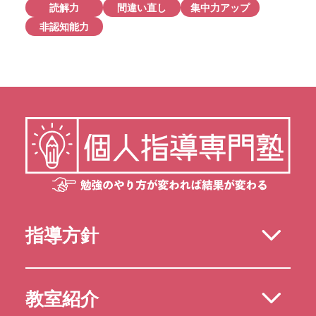
読解力
間違い直し
集中力アップ
非認知能力
指導方針
教室紹介