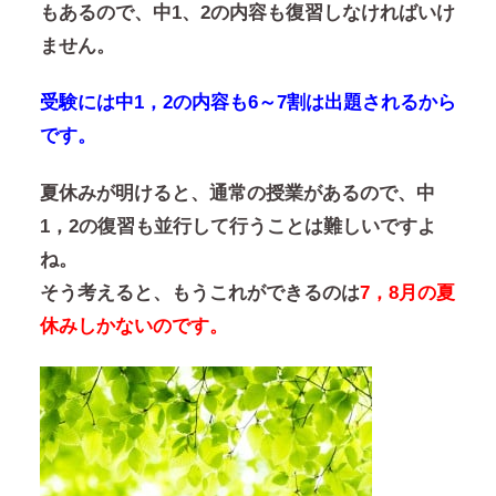
もあるので、中1、2の内容も復習しなければいけ
ません。
受験には中1，2の内容も6～7割は出題されるから
です。
夏休みが明けると、通常の授業があるので、中
1，2の復習も並行して行うことは難しいですよ
ね。
そう考えると、もうこれができるのは
7，8月の夏
休みしかないのです。