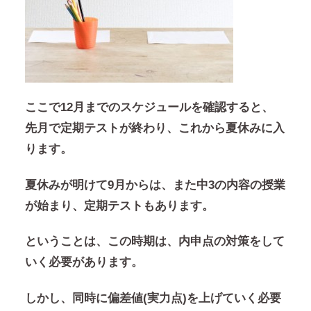
ここで12月までのスケジュールを確認すると、
先月で定期テストが終わり、これから夏休みに入
ります。
夏休みが明けて9月からは、また中3の内容の授業
が始まり、定期テストもあります。
ということは、この時期は、内申点の対策をして
いく必要があります。
しかし、
同時に偏差値(実力点)を上げていく必要