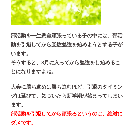
部活動を一生懸命頑張っている子の中には、部活
動を引退してから受験勉強を始めようとする子が
います。
そうすると、8月に入ってから勉強をし始めるこ
とになりますよね。
大会に勝ち進めば勝ち進むほど、引退のタイミン
グは延びて、気づいたら新学期が始まってしまい
ます。
部活動を引退してから頑張るというのは、絶対に
ダメです。