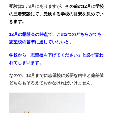
受験は2，3月にありますが、
その前の12月に学校
の三者懇談にて、受験する学校の目安を決めてい
きます。
12月の懇談会の時点で、この2つのどちらかでも
志望校の基準に達していないと、
学校から「志望校を下げてください」と必ず言わ
れてしまいます。
なので、
12月までに志望校に必要な内申と偏差値
どちらもそろえておかなければいけません。