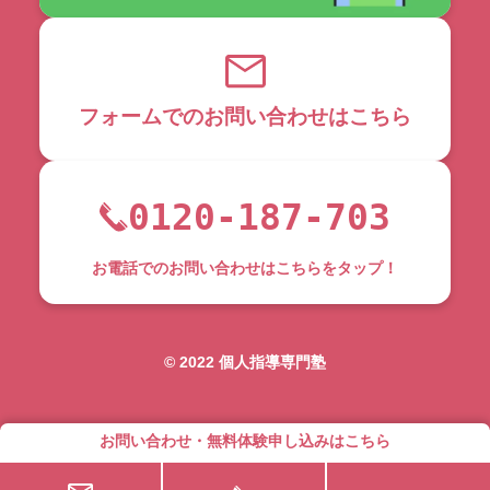
フォームでのお問い合わせはこちら
0120-187-703
お電話でのお問い合わせはこちらをタップ！
©︎ 2022 個人指導専門塾
お問い合わせ・無料体験申し込みはこちら