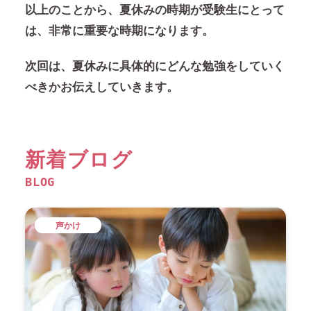
以上のことから、夏休みの時期が受験生にとって
は、非常に重要な時期になります。
次回は、夏休みに具体的にどんな勉強をしていく
べきかお伝えしていきます。
新着ブログ
BLOG
声かけ