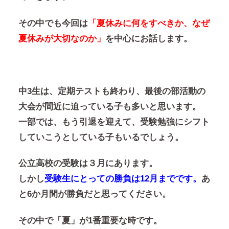
その中でも今回は
「夏休みに何をすべきか、なぜ
夏休みが大切なのか」
を中心にお話します。
中3生は、定期テストも終わり、最後の部活動の
大会が間近に迫っている子も多いと思います。
一部では、もう引退を迎えて、受験勉強にシフト
していこうとしている子もいるでしょう。
公立高校の受験は３月にあります。
しかし
受験生にとっての勝負は12月までです。
あ
と6か月間が勝負だと思ってください。
その中で「夏」が1番重要な時です。