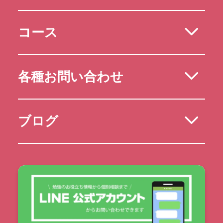
コース
各種お問い合わせ
ブログ