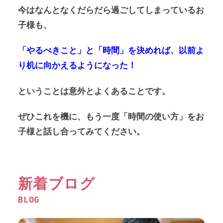
今はなんとなくだらだら過ごしてしまっているお
子様も、
「やるべきこと」と「時間」を決めれば、以前よ
り机に向かえるようになった！
ということは意外とよくあることです。
ぜひこれを機に、もう一度「時間の使い方」をお
子様と話し合ってみてください。
新着ブログ
BLOG