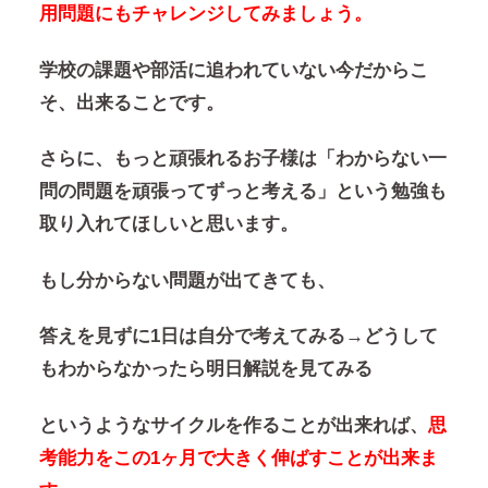
用問題にもチャレンジしてみましょう。
学校の課題や部活に追われていない今だからこ
そ、出来ることです。
さらに、もっと頑張れるお子様は「わからない一
問の問題を頑張ってずっと考える」という勉強も
取り入れてほしいと思います。
もし分からない問題が出てきても、
答えを見ずに1日は自分で考えてみる→どうして
もわからなかったら明日解説を見てみる
というようなサイクルを作ることが出来れば、
思
考能力をこの1ヶ月で大きく伸ばすことが出来ま