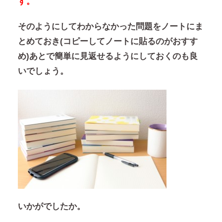
す。
そのようにしてわからなかった問題をノートにま
とめておき(コピーしてノートに貼るのがおすす
め)あとで簡単に見返せるようにしておくのも良
いでしょう。
いかがでしたか。