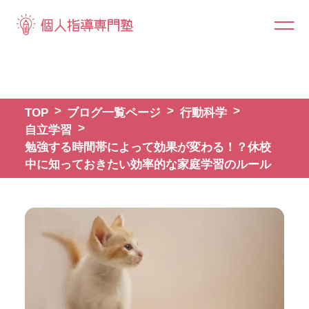
TOP
ブログ一覧ページ
行動科学
自立学習
勉強する時間帯によって効果が変わる！？休校
中に知っておきたい効率的な家庭学習のルール