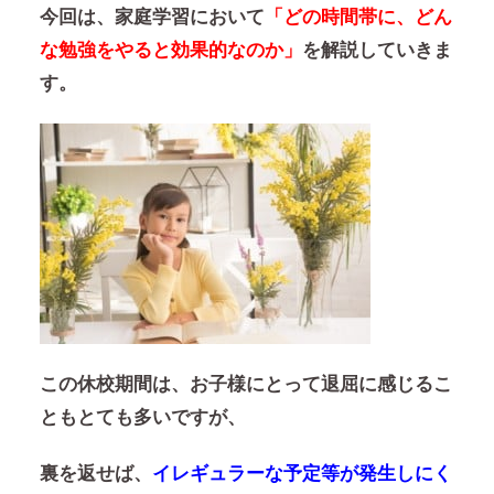
今回は、家庭学習において
「どの時間帯に、どん
な勉強をやると効果的なのか」
を解説していきま
す。
この休校期間は、お子様にとって退屈に感じるこ
ともとても多いですが、
裏を返せば、
イレギュラーな予定等が発生しにく