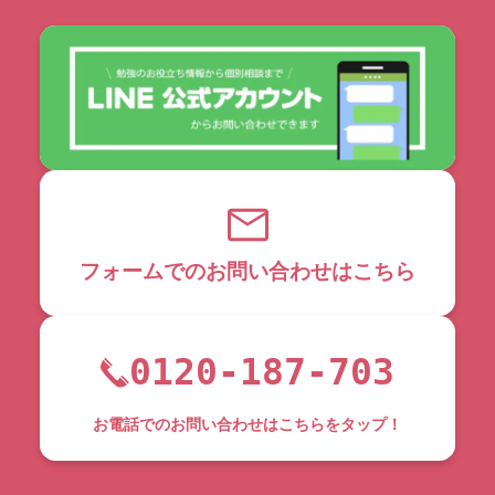
フォームでのお問い合わせはこちら
0120-187-703
お電話でのお問い合わせはこちらをタップ！