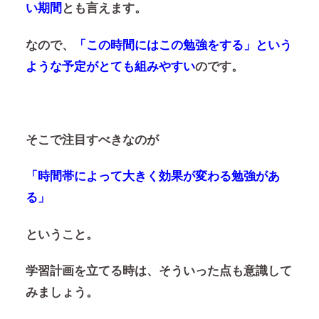
い期間
とも言えます。
なので、
「この時間にはこの勉強をする」という
ような予定がとても組みやすい
のです。
そこで注目すべきなのが
「時間帯によって大きく効果が変わる勉強があ
る」
ということ。
学習計画を立てる時は、そういった点も意識して
みましょう。