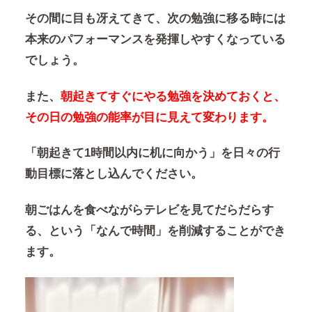
その間に目も冴えてきて、次の勉強に移る時には
本来のパフォーマンスを発揮しやすくなっている
でしょう。
また、
朝起きてすぐにやる勉強を決めておくと、
その日の勉強の能率が目に見えて変わります。
「朝起きて1時間以内に机に向かう」を日々の行
動目標に落とし込んでください。
朝ごはんを食べながらテレビを見てだらだらす
る、という「なんで時間」を削減することができ
ます。