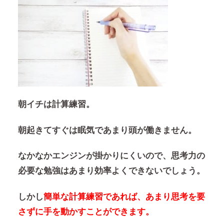
朝イチは計算練習。
朝起きてすぐは眠気であまり頭が働きません。
なかなかエンジンが掛かりにくいので、思考力の
必要な勉強はあまり効率よくできないでしょう。
しかし
簡単な計算練習であれば、あまり思考を要
さずに手を動かすことができます。