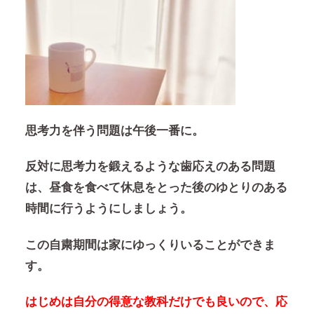
思考力を伴う問題は午後一番に。
反対に思考力を鍛えるような歯応えのある問題
は、昼食を食べて休息をとった後のゆとりのある
時間に行うようにしましょう。
この自粛期間は家にゆっくりいることができま
す。
はじめは自分の得意な教科だけでも良いので、応