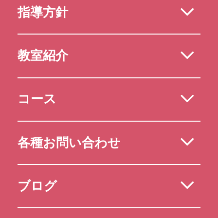
指導方針
教室紹介
コース
各種お問い合わせ
ブログ