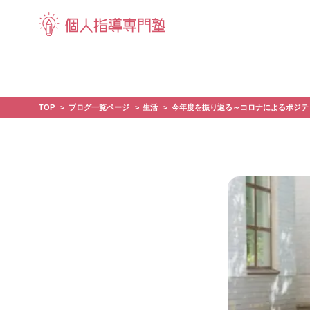
TOP
ブログ一覧ページ
生活
今年度を振り返る～コロナによるポジテ