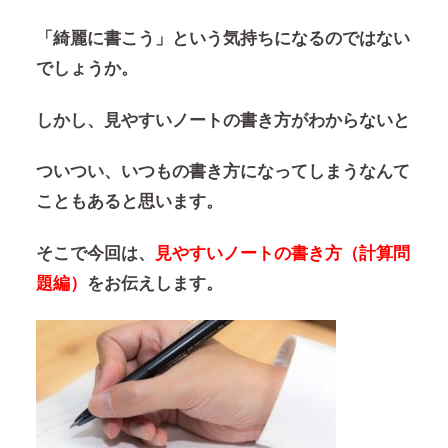
「綺麗に書こう」という気持ちになるのではない
でしょうか。
しかし、見やすいノートの書き方がわからないと
ついつい、いつもの書き方になってしまうなんて
こともあると思います。
そこで今回は、
見やすいノートの書き方（計算問
題編）
をお伝えします。