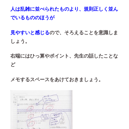
人は乱雑に並べられたものより、規則正しく並ん
でいるもののほうが
見やすいと感じる
ので、そろえることを意識しま
しょう。
右端にはひっ算やポイント、先生の話したことな
ど
メモするスペースをあけておきましょう。