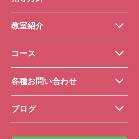
教室紹介
コース
各種お問い合わせ
ブログ