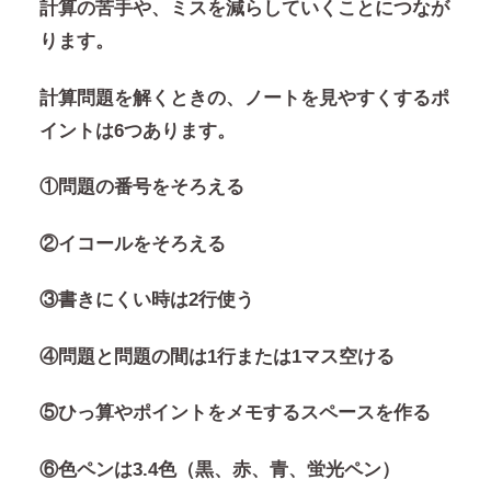
計算の苦手や、ミスを減らしていくことにつなが
ります。
計算問題を解くときの、ノートを見やすくするポ
イントは6つあります。
①問題の番号をそろえる
②イコールをそろえる
③書きにくい時は2行使う
④問題と問題の間は1行または1マス空ける
⑤ひっ算やポイントをメモするスペースを作る
⑥色ペンは3.4色（黒、赤、青、蛍光ペン）