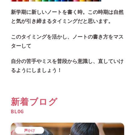
新学期に新しいノートを書く時。この時期は自然
と気が引き締まるタイミングだと思います。
このタイミングを活かし、ノートの書き方をマス
ターして
自分の苦手やミスを普段から意識し、直していけ
るようにしましょう！
新着ブログ
BLOG
声かけ