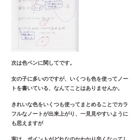
次は色ペンに関してです。
女の子に多いのですが、いくつも色を使ってノー
トを書いている、なんてことはありませんか。
きれいな色をいくつも使ってまとめることでカラ
フルなノートが出来上がり、一見見やすいように
も思えますが
実は、ポイントがどれなのかわかり辛くなってし