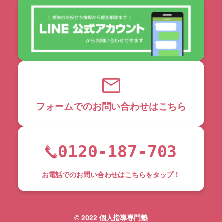
フォームでのお問い合わせはこちら
0120-187-703
お電話でのお問い合わせはこちらをタップ！
©︎ 2022 個人指導専門塾