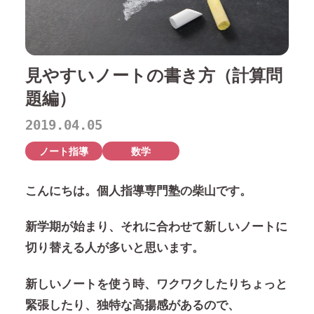
見やすいノートの書き方（計算問
題編）
2019.04.05
ノート指導
数学
こんにちは。個人指導専門塾の柴山です。
新学期が始まり、それに合わせて新しいノートに
切り替える人が多いと思います。
新しいノートを使う時、ワクワクしたりちょっと
緊張したり、独特な高揚感があるので、