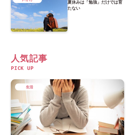
夏休みは「勉強」だけでは育
たない
人気記事
PICK UP
生活