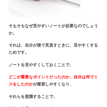
そもそもなぜ見やすいノートが必要なのでしょう
か。
それは、自分が後で見直すときに、見やすくする
ためです。
ノートを見やすくしておくことで、
どこが重要なポイントだったのか、自分は何でミ
スをしたのか
が復習しやすくなり、
それらを意識することで、