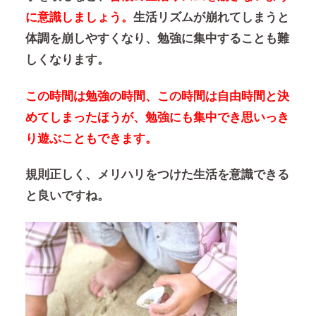
に意識しましょう。
生活リズムが崩れてしまうと
体調を崩しやすくなり、勉強に集中することも難
しくなります。
この時間は勉強の時間、この時間は自由時間と決
めてしまったほうが、勉強にも集中でき思いっき
り遊ぶこともできます。
規則正しく、メリハリをつけた生活を意識できる
と良いですね。