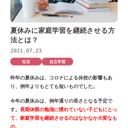
夏休みに家庭学習を継続させる方
法とは？
2021.07.23
生活
自立学習
昨年の夏休みは、コロナによる休校の影響もあ
り、例年よりもとても短いものでした。
今年の夏休みは、例年通りの長さとなる予定で
す。
長期休暇の勉強に慣れていない子どもにとっ
て、家庭学習を継続させるのはなかなか大変なも
の。