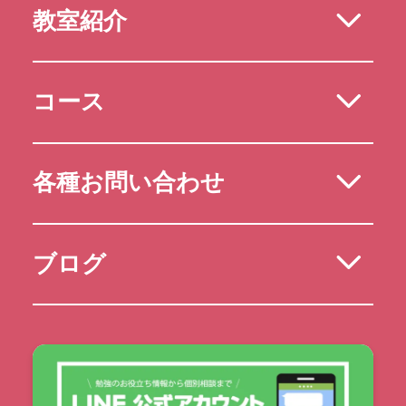
教室紹介
コース
各種お問い合わせ
ブログ