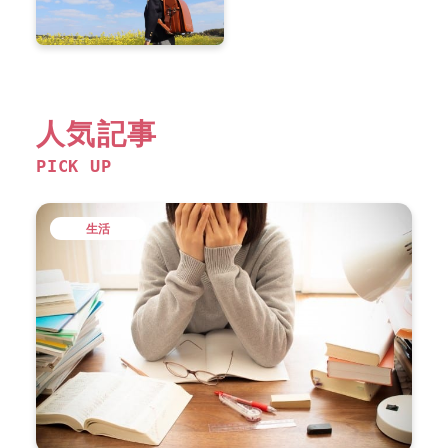
人気記事
PICK UP
生活