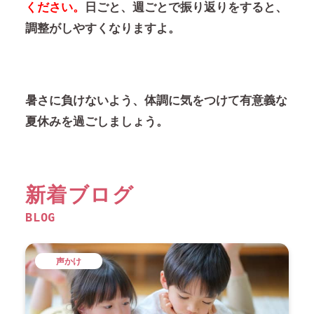
ください。
日ごと、週ごとで振り返りをすると、
調整がしやすくなりますよ。
暑さに負けないよう、体調に気をつけて有意義な
夏休みを過ごしましょう。
新着ブログ
BLOG
声かけ