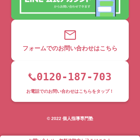
フォームでのお問い合わせはこちら
0120-187-703
お電話でのお問い合わせはこちらをタップ！
©︎ 2022 個人指導専門塾