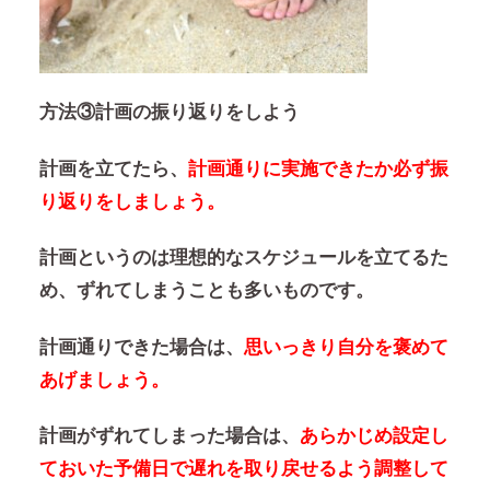
方法③計画の振り返りをしよう
計画を立てたら、
計画通りに実施できたか必ず振
り返りをしましょう。
計画というのは理想的なスケジュールを立てるた
め、ずれてしまうことも多いものです。
計画通りできた場合は、
思いっきり自分を褒めて
あげましょう。
計画がずれてしまった場合は、
あらかじめ設定し
ておいた予備日で遅れを取り戻せるよう調整して