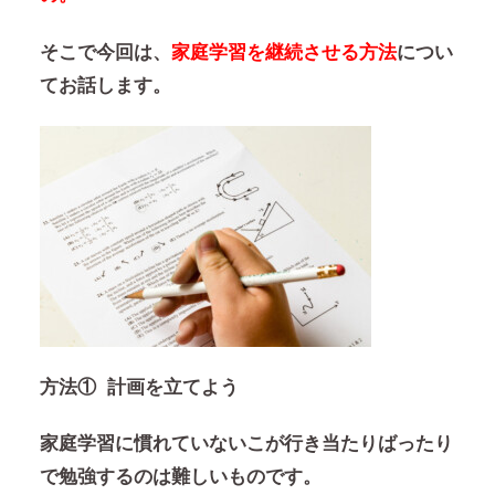
そこで今回は、
家庭学習を継続させる方法
につい
てお話します。
方法① 計画を立てよう
家庭学習に慣れていないこが行き当たりばったり
で勉強するのは難しいものです。