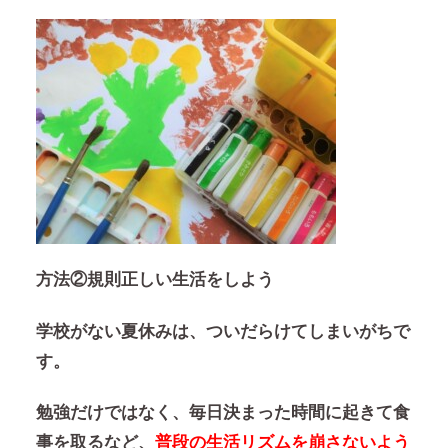
方法②規則正しい生活をしよう
学校がない夏休みは、ついだらけてしまいがちで
す。
勉強だけではなく、毎日決まった時間に起きて食
事を取るなど、
普段の生活リズムを崩さないよう