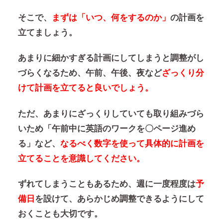
そこで、
まずは「いつ、何をするのか」
の計画を
立てましょう。
あまりに細かすぎる計画にしてしまうと調整がし
づらくなるため、午前、午後、夜など
ざっくり分
けて計画を立てると良いでしょう。
ただ、あまりにざっくりしていても取り組みづら
いため「午前中に英語のワークを〇ページ進め
る」など、
なるべく数字を使って具体的に計画を
立てることを意識してください。
ずれてしまうこともあるため、週に一度程度は
予
備日
を設けて、あらかじめ調整できるようにして
おくことも大切です。