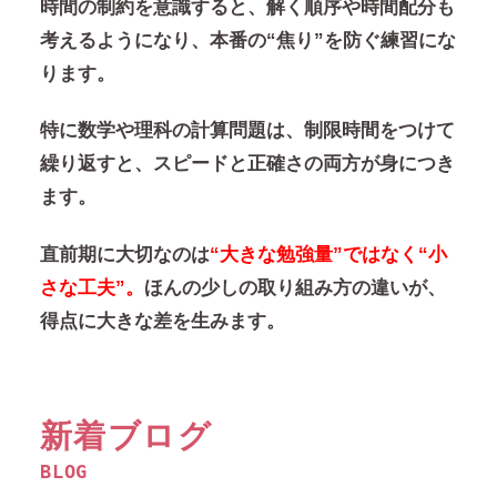
時間の制約を意識すると、解く順序や時間配分も
考えるようになり、本番の“焦り”を防ぐ練習にな
ります。
特に数学や理科の計算問題は、制限時間をつけて
繰り返すと、スピードと正確さの両方が身につき
ます。
直前期に大切なのは
“大きな勉強量”ではなく“小
さな工夫”。
ほんの少しの取り組み方の違いが、
得点に大きな差を生みます。
新着ブログ
BLOG