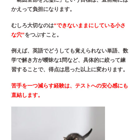
かえって負担になります。
むしろ大切なのは
“できないままにしている小さ
な穴”
をつぶすこと。
例えば、英語でどうしても覚えられない単語、数
学で解き方が曖昧な1問など、具体的に絞って練
習することで、得点は思った以上に変わります。
苦手を一つ減らす経験は、テストへの安心感にも
直結します。