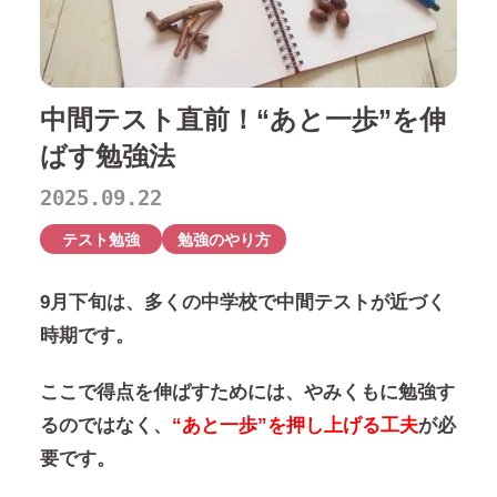
中間テスト直前！“あと一歩”を伸
ばす勉強法
2025.09.22
テスト勉強
勉強のやり方
9月下旬は、多くの中学校で中間テストが近づく
時期です。
ここで得点を伸ばすためには、やみくもに勉強す
るのではなく、
“あと一歩”を押し上げる工夫
が必
要です。