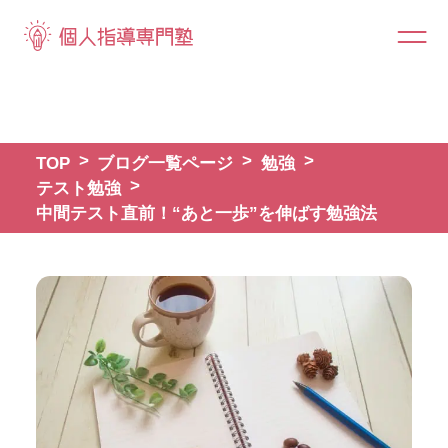
TOP
ブログ一覧ページ
勉強
テスト勉強
中間テスト直前！“あと一歩”を伸ばす勉強法