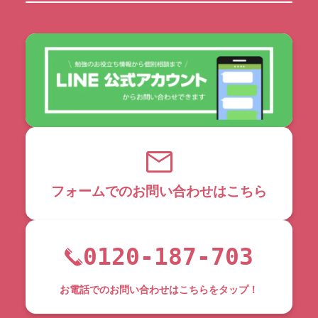
フォームでのお問い合わせはこちら
0120-187-703
お電話でのお問い合わせはこちらをタップ！