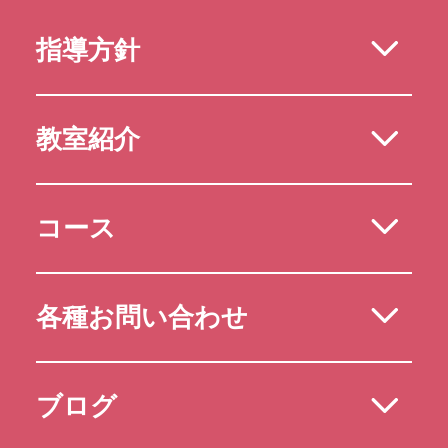
指導方針
教室紹介
コース
各種お問い合わせ
ブログ