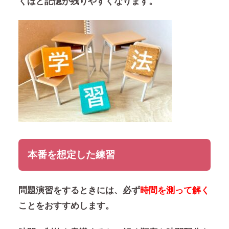
くほど記憶が残りやすくなります。
本番を想定した練習
問題演習をするときには、必ず
時間を測って解く
ことをおすすめします。