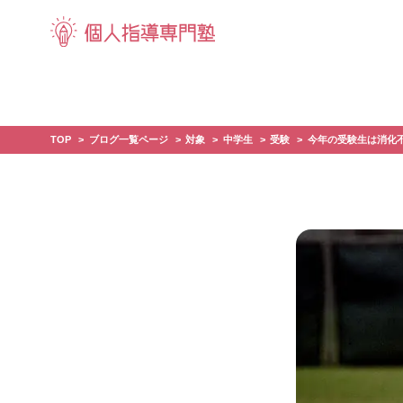
TOP
ブログ一覧ページ
対象
中学生
受験
今年の受験生は消化