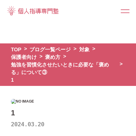
TOP
ブログ一覧ページ
対象
保護者向け
褒め方
勉強を習慣化させたいときに必要な「褒め
る」について③
1
1
2024.03.20