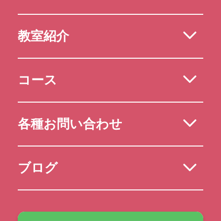
教室紹介
コース
各種お問い合わせ
ブログ