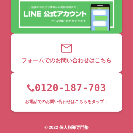
フォームでのお問い合わせはこちら
0120-187-703
お電話でのお問い合わせはこちらをタップ！
©︎ 2022 個人指導専門塾