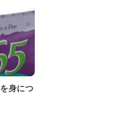
慣を身につ