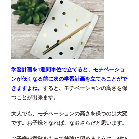
学習計画を1週間単位で立てると、モチベーショ
ンが低くなる前に次の学習計画を立てることがで
きますよね。
すると、モチベーションの高さを保
つことが出来ます。
大人でも、モチベーションの高さを保つのは大変
です。お子様となれば、なおさらだと思います。
お子様が意欲をもって勉強に望めるように、ぜひ