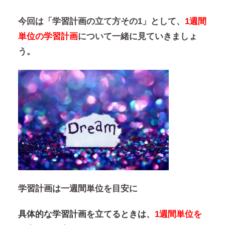
今回は「学習計画の立て方その1」として、
1週間
単位の学習計画
について一緒に見ていきましょ
う。
学習計画は一週間単位を目安に
具体的な学習計画を立てるときは、
1週間単位を