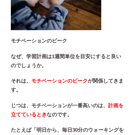
モチベーションのピーク
なぜ、学習計画は1週間単位を目安にすると良い
のでしょうか。
それは、
モチベーションのピーク
が関係してきま
す。
じつは、モチベーションが一番高いのは、
計画を
立てているとき
なのです。
たとえば「明日から、毎日30分のウォーキングを