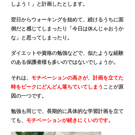
しよう！」と計画したとします。
翌日からウォーキングを始めて、続けるうちに面
倒だと感じてしまったり「今日は休んじゃおうか
な」と思ってしまったり。
ダイエットや資格の勉強などで、似たような経験
のある保護者様も多いのではないでしょうか。
それは、
モチベーションの高さが、計画を立てた
時をピークにどんどん落ちていてしまう
ことが原
因の一つです。
勉強も同じで、長期的に具体的な学習計画を立て
ても、
モチベーションが続きにくいのです。