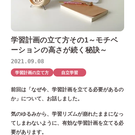
学習計画の立て方その1～モチベ
ーションの高さが続く秘訣～
2021.09.08
学習計画の立て方
自立学習
前回は「なぜ今、学習計画を立てる必要があるの
か」について、お話しました。
気のゆるみから、学習リズムが崩れたままになっ
てしまわないように、有効な学習計画を立てる必
要があります。