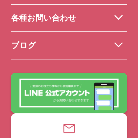
各種お問い合わせ
ブログ