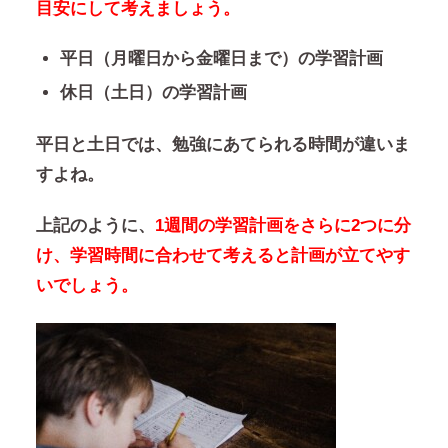
目安にして考えましょう。
平日（月曜日から金曜日まで）の学習計画
休日（土日）の学習計画
平日と土日では、勉強にあてられる時間が違いま
すよね。
上記のように、
1週間の学習計画をさらに2つに分
け、学習時間に合わせて考えると計画が立てやす
いでしょう。