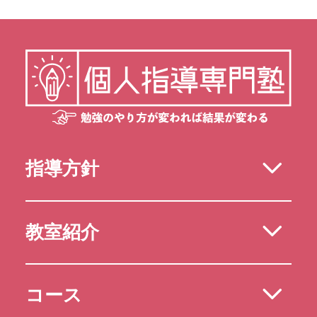
指導方針
教室紹介
コース