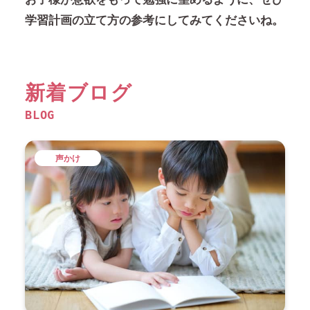
学習計画の立て方の参考にしてみてくださいね。
新着ブログ
BLOG
声かけ