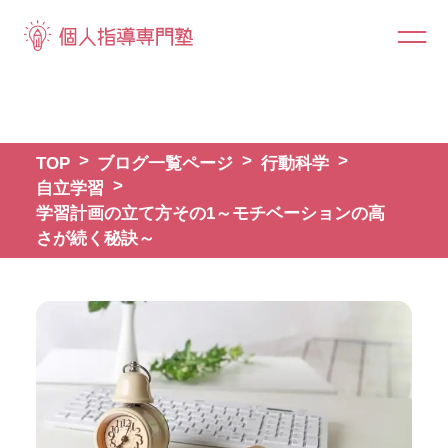
TOP
ブログ一覧ページ
行動科学
自立学習
学習計画の立て方その1～モチベーションの高
さが続く秘訣～