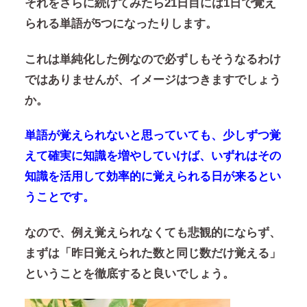
それをさらに続けてみたら21日目には1日で覚え
られる単語が5つになったりします。
これは単純化した例なので必ずしもそうなるわけ
ではありませんが、イメージはつきますでしょう
か。
単語が覚えられないと思っていても、少しずつ覚
えて確実に知識を増やしていけば、いずれはその
知識を活用して効率的に覚えられる日が来るとい
うことです。
なので、例え覚えられなくても悲観的にならず、
まずは「昨日覚えられた数と同じ数だけ覚える」
ということを徹底すると良いでしょう。