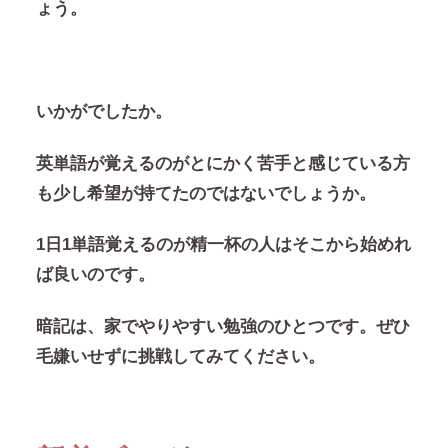
ょう。
いかがでしたか。
英単語が覚えるのがとにかく苦手と感じている方
も少し希望が持てたのではないでしょうか。
1日1単語覚えるのが精一杯の人はそこから始めれ
ば良いのです。
暗記は、家でやりやすい勉強のひとつです。ぜひ
毛嫌いせずに挑戦してみてください。