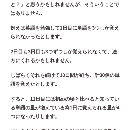
と？」と思うかもしれませんが、そういうことで
はありません。
例えば英語を勉強して1日目に単語を3つしか覚え
られなかったとします。
2日目も3日目も3つずつしか覚えられなくて、途
方にくれるかもしれません。
しばらくそれを続けて10日間が経ち、計30個の単
語を覚えたとします。
すると、11日目には初めの頃と比べると知ってい
る単語の量が増えている為1日に覚えられる量が4
つになったりします。