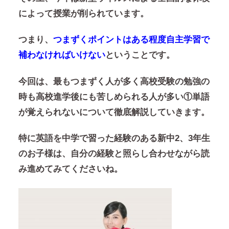
によって授業が削られています。
つまり、
つまずくポイントはある程度自主学習で
補わなければいけない
ということです。
今回は、最もつまずく人が多く高校受験の勉強の
時も高校進学後にも苦しめられる人が多い
①単語
が覚えられない
について徹底解説していきます。
特に英語を中学で習った経験のある新中2、3年生
のお子様は、自分の経験と照らし合わせながら読
み進めてみてくださいね。