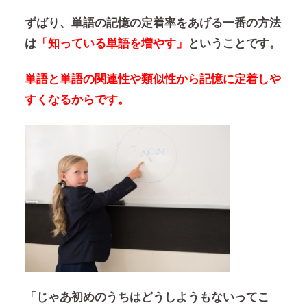
ずばり、単語の記憶の定着率をあげる一番の方法
は
「知っている単語を増やす」
ということです。
単語と単語の関連性や類似性から記憶に定着しや
すくなるからです。
「じゃあ初めのうちはどうしようもないってこ