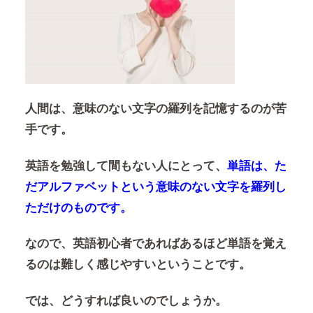
人間は、意味のない文字の羅列を記憶するのが苦
手です。
英語を勉強して間もない人にとって、
単語は、た
だアルファベットという意味のない文字を羅列し
ただけのものです。
なので、英語初心者であればあるほど単語を覚え
るのは難しく感じやすいということです。
では、どうすれば良いのでしょうか。