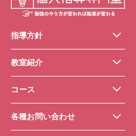
指導方針
教室紹介
コース
各種お問い合わせ