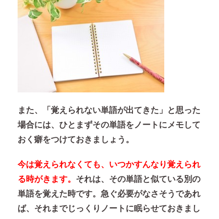
また、「覚えられない単語が出てきた」と思った
場合には、ひとまずその単語をノートにメモして
おく癖をつけておきましょう。
今は覚えられなくても、いつかすんなり覚えられ
る時がきます。
それは、その単語と似ている別の
単語を覚えた時です。急ぐ必要がなさそうであれ
ば、それまでじっくりノートに眠らせておきまし