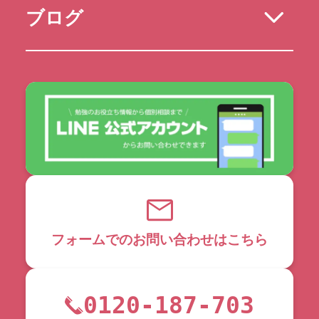
ブログ
フォームでのお問い合わせはこちら
0120-187-703