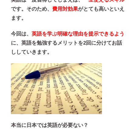
です。そのため、
費用対効果
がとても高いといえ
ます。
今回は、
英語を学ぶ明確な理由を提示できるよう
に、英語を勉強するメリットを2回に分けてお話
ししていきます。
本当に日本では英語が必要ない？