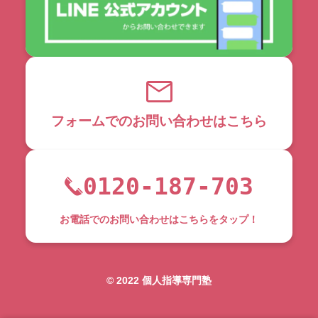
フォームでのお問い合わせはこちら
0120-187-703
お電話でのお問い合わせはこちらをタップ！
©︎ 2022 個人指導専門塾