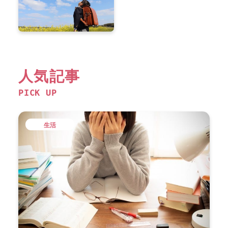
人気記事
PICK UP
生活