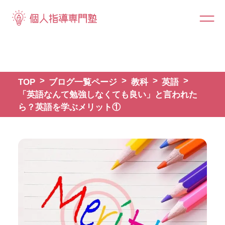
TOP
ブログ一覧ページ
教科
英語
「英語なんて勉強しなくても良い」と言われた
ら？英語を学ぶメリット①