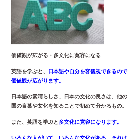
価値観が広がる・多文化に寛容になる
英語を学ぶと、
日本語や自分を客観視できるので
価値観が広がります。
日本語の素晴らしさ、日本の文化の良さは、他の
国の言葉や文化を知ることで初めて分かるもの。
また、英語を学ぶと
多文化に寛容になります。
いろんな人がいて、いろんな文化がある、それは