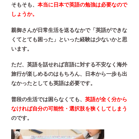
そもそも、
本当に日本で英語の勉強は必要なので
しょうか。
親御さんが日常生活を送るなかで「英語ができな
くてとても困った」といった経験は少ないかと思
います。
ただ、英語を話せれば言語に対する不安なく海外
旅行が楽しめるのはもちろん、日本から一歩も出
なかったとしても英語は必要です。
普段の生活では困らなくても、
英語が全く分から
なければ自分の可能性・選択肢を狭くしてしまう
のです。