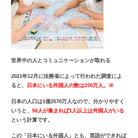
世界中の人とコミュニケーションが取れる
2021年12月に法務省によって行われた調査によ
ると、
日本にいる外国人の数は270万人。※
日本の人口は1億2570万人なので、分かりやすく
いうと、
50人が集まれば1人以上は外国人がいる
という計算です。
この「日本にいる外国人」とも、英語ができれば