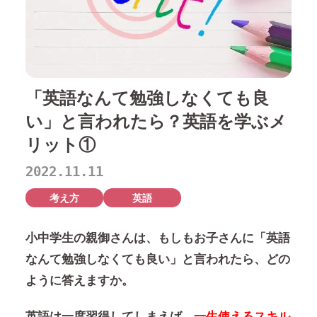
「英語なんて勉強しなくても良
い」と言われたら？英語を学ぶメ
リット①
2022.11.11
考え方
英語
小中学生の親御さんは、もしもお子さんに
「英語
なんて勉強しなくても良い」
と言われたら、どの
ように答えますか。
英語は一度習得してしまえば、
一生使えるスキル