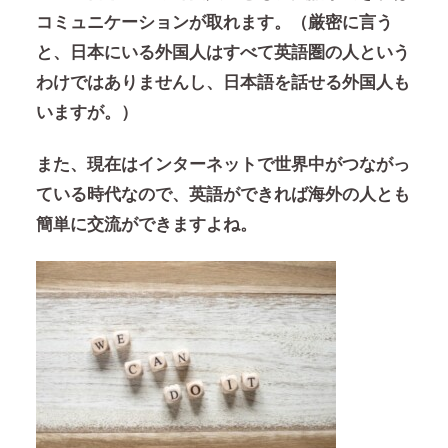
コミュニケーションが取れます。（厳密に言う
と、日本にいる外国人はすべて英語圏の人という
わけではありませんし、日本語を話せる外国人も
いますが。）
また、現在はインターネットで世界中がつながっ
ている時代なので、英語ができれば海外の人とも
簡単に交流ができますよね。