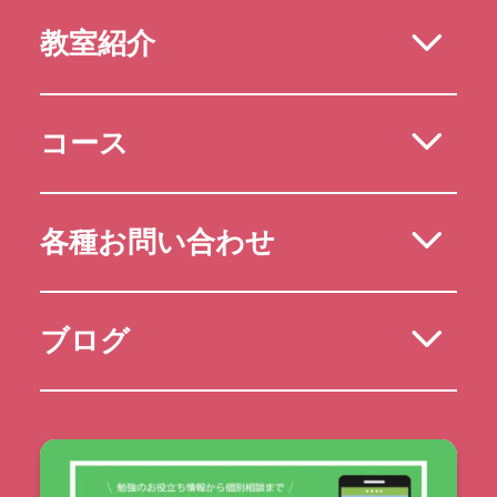
教室紹介
コース
各種お問い合わせ
ブログ