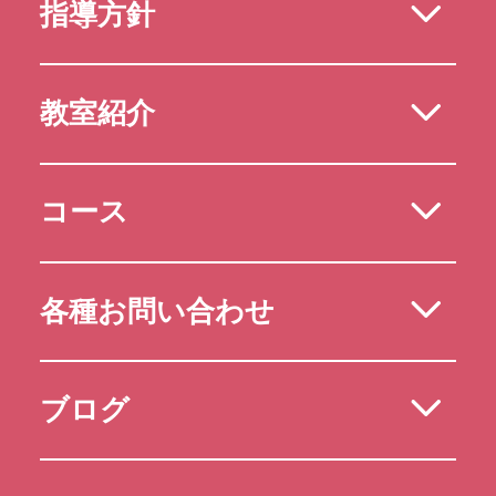
指導方針
教室紹介
コース
各種お問い合わせ
ブログ