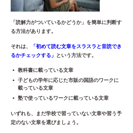
「読解力がついているかどうか」を簡単に判断す
る方法があります。
それは、
「初めて読む文章をスラスラと音読でき
るかチェックする」
という方法です。
教科書に載っている文章
子どもの学年に応じた市販の国語のワークに
載っている文章
塾で使っているワークに載っている文章
いずれも、まだ学校で習っていない文章や習う予
定のない文章を選びましょう。