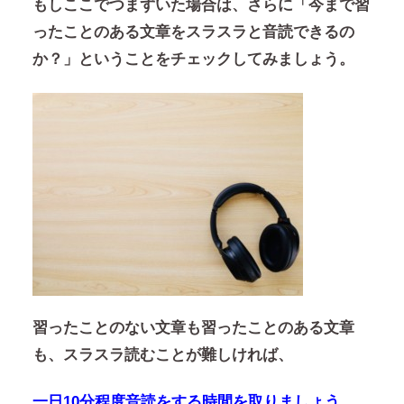
もしここでつまずいた場合は、さらに
「今まで習
ったことのある文章をスラスラと音読できるの
か？」
ということをチェックしてみましょう。
習ったことのない文章も習ったことのある文章
も、スラスラ読むことが難しければ、
一日10分程度音読をする時間を取りましょう。