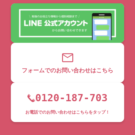
フォームでのお問い合わせはこちら
0120-187-703
お電話でのお問い合わせはこちらをタップ！