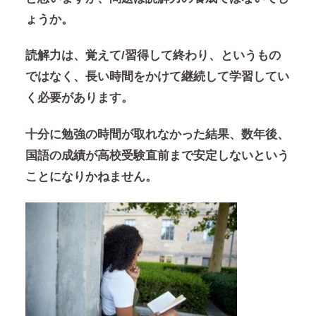
ょうか。
読解力は、覚えて/習得して終わり、というもの
ではなく、長い時間をかけて継続して学習してい
く必要があります。
十分に勉強の時間が取れなかった結果、数年後、
国語の成績が高校受験直前まで安定しないという
ことになりかねません。