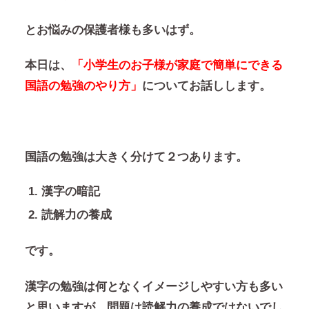
とお悩みの保護者様も多いはず。
本日は、
「小学生のお子様が家庭で簡単にできる
国語の勉強のやり方」
についてお話しします。
国語の勉強は大きく分けて２つあります。
漢字の暗記
読解力の養成
です。
漢字の勉強は何となくイメージしやすい方も多い
と思いますが、
問題は読解力の養成ではないでし