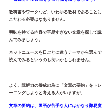
教科書やワークなど、いわゆる教材であることに
こだわる必要はなありません。
興味を持てる内容で平易すぎない文章を探して読
んでみましょう。
ネットニュースを日ごとに違うテーマから選んで
読んでみるというのも良いかもしれません。
よく、読解力の養成の為に「文章の要約」をトレ
ー二ングしようと考える人がいますが、
文章の要約は、国語が苦手な人にはかなり難易度