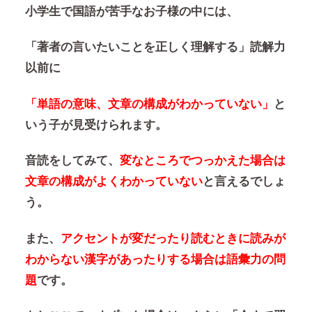
小学生で国語が苦手なお子様の中には、
「著者の言いたいことを正しく理解する」読解力
以前に
「単語の意味、文章の構成がわかっていない」
と
いう子が見受けられます。
音読をしてみて、
変なところでつっかえた場合は
文章の構成がよくわかっていない
と言えるでしょ
う。
また、
アクセントが変だったり読むときに読みが
わからない漢字があったりする場合は語彙力の問
題
です。