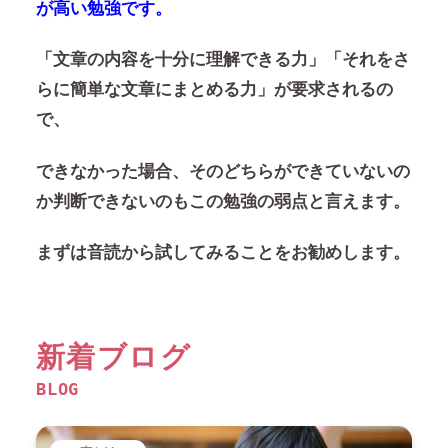
が高い勉強です。
「文章の内容を十分に理解できる力」「それをさ
らに簡単な文章にまとめる力」
が要求されるの
で、
できなかった場合、そのどちらができていないの
か判断できないのもこの勉強の弱点と言えます。
まずは音読から試してみることをお勧めします。
新着ブログ
BLOG