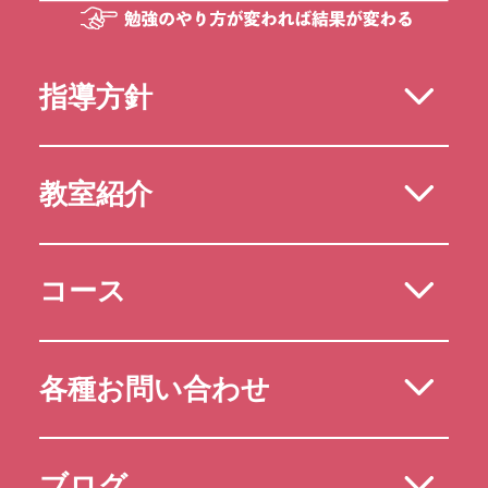
指導方針
教室紹介
コース
各種お問い合わせ
ブログ