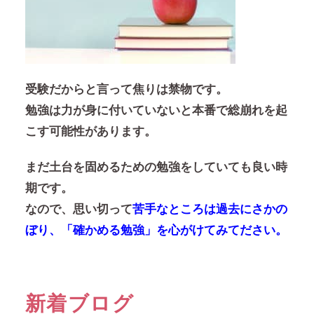
受験だからと言って焦りは禁物です。
勉強は力が身に付いていないと本番で総崩れを起
こす可能性があります。
まだ土台を固めるための勉強をしていても良い時
期です。
なので、思い切って
苦手なところは過去にさかの
ぼり、「確かめる勉強」を心がけてみてださい。
新着ブログ