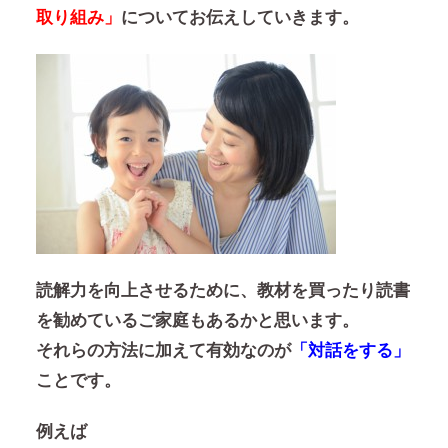
取り組み」
についてお伝えしていきます。
読解力を向上させるために、教材を買ったり読書
を勧めているご家庭もあるかと思います。
それらの方法に加えて有効なのが
「対話をする」
ことです。
例えば