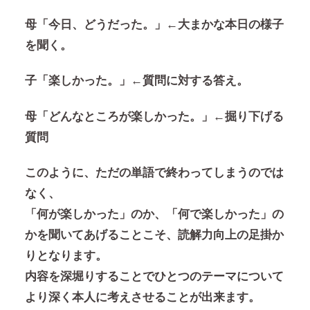
母「今日、どうだった。」
←大まかな本日の様子
を聞く。
子「楽しかった。」
←質問に対する答え。
母「どんなところが楽しかった。」
←掘り下げる
質問
このように、ただの単語で終わってしまうのでは
なく、
「何が楽しかった」のか、「何で楽しかった」の
かを聞いてあげることこそ、読解力向上の足掛か
りとなります。
内容を深堀りすることでひとつのテーマについて
より深く本人に考えさせることが出来ます。