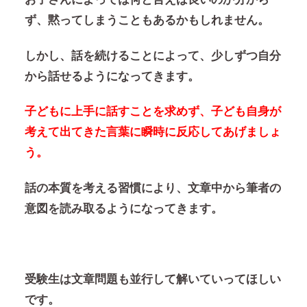
ず、黙ってしまうこともあるかもしれません。
しかし、話を続けることによって、少しずつ自分
から話せるようになってきます。
子どもに上手に話すことを求めず、子ども自身が
考えて出てきた言葉に瞬時に反応してあげましょ
う。
話の本質を考える習慣により、文章中から筆者の
意図を読み取るようになってきます。
受験生は文章問題も並行して解いていってほしい
です。