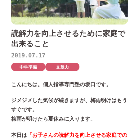
読解力を向上させるために家庭で
出来ること
2019.07.17
中学準備
文章力
こんにちは。個人指導専門塾の坂口です。
ジメジメした気候が続きますが、梅雨明けはもう
すぐです。
梅雨が明けたら夏休みに入ります。
本日は
「お子さんの読解力を向上させる家庭での