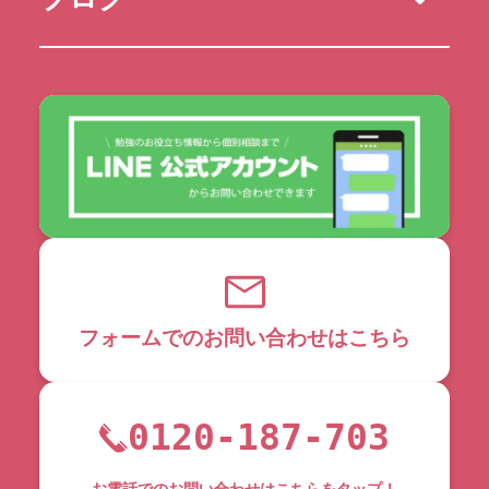
フォームでのお問い合わせはこちら
0120-187-703
お電話でのお問い合わせはこちらをタップ！