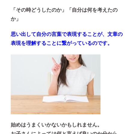
「その時どうしたのか」「自分は何を考えたの
か」
思い出して自分の言葉で表現することが、文章の
表現を理解することに繋がっているのです。
始めはうまくいかないかもしれません。
お子さんによっては何と言えば良いのか分から