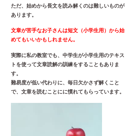
ただ、始めから長文を読み解くのは難しいものが
あります。
文章が苦手なお子さんは短文（小学生用）から始
めてもいいかもしれません。
実際に私の教室でも、中学生が小学生用のテキス
トを使って文章読解の訓練をすることもありま
す。
難易度が低い代わりに、毎日欠かさず解くこと
で、文章を読むことにに慣れてもらっています。