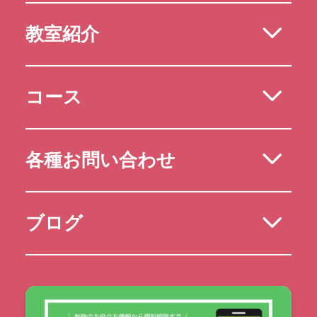
教室紹介
コース
各種お問い合わせ
ブログ