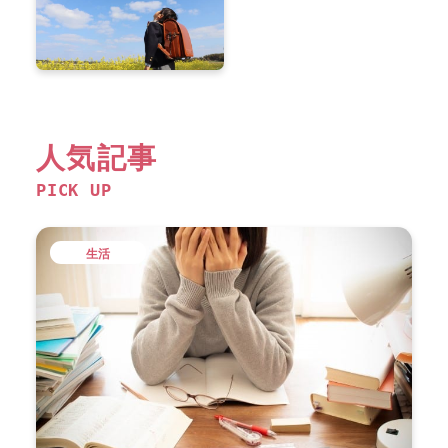
人気記事
PICK UP
生活