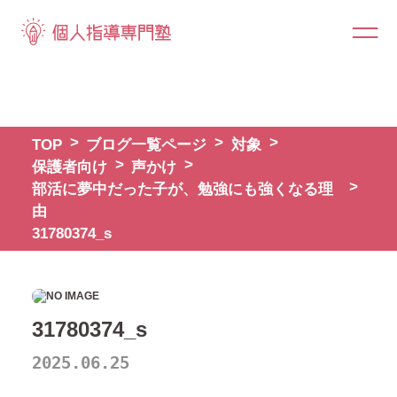
TOP
ブログ一覧ページ
対象
保護者向け
声かけ
部活に夢中だった子が、勉強にも強くなる理
由
31780374_s
31780374_s
2025.06.25