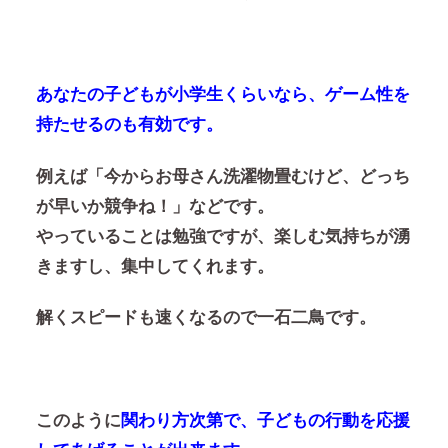
あなたの子どもが小学生くらいなら、ゲーム性を
持たせるのも有効です。
例えば「今からお母さん洗濯物畳むけど、どっち
が早いか競争ね！」などです。
やっていることは勉強ですが、楽しむ気持ちが湧
きますし、集中してくれます。
解くスピードも速くなるので一石二鳥です。
このように
関わり方次第で、子どもの行動を応援