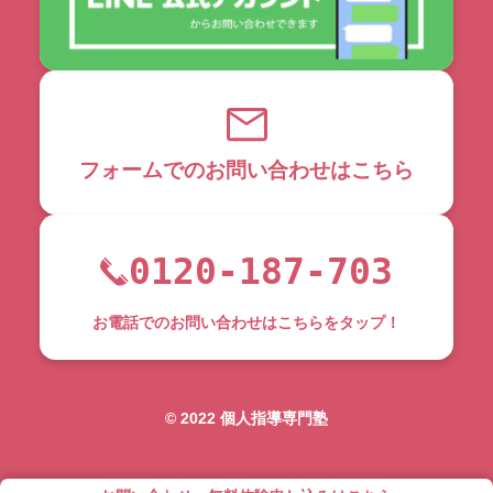
フォームでのお問い合わせはこちら
0120-187-703
お電話でのお問い合わせはこちらをタップ！
©︎ 2022 個人指導専門塾