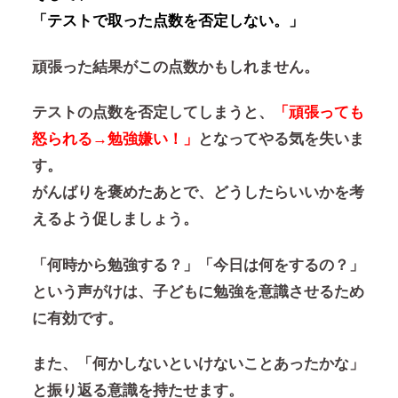
「テストで取った点数を否定しない。」
頑張った結果がこの点数かもしれません。
テストの点数を否定してしまうと、
「頑張っても
怒られる→勉強嫌い！」
となってやる気を失いま
す。
がんばりを褒めたあとで、どうしたらいいかを考
えるよう促しましょう。
「何時から勉強する？」「今日は何をするの？」
という声がけは、子どもに勉強を意識させるため
に有効です。
また、「何かしないといけないことあったかな」
と振り返る意識を持たせます。