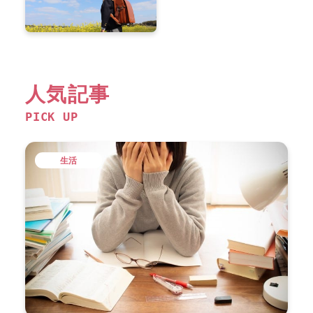
人気記事
PICK UP
生活