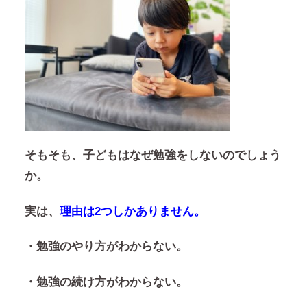
そもそも、子どもはなぜ勉強をしないのでしょう
か。
実は、
理由は2つしかありません。
・勉強のやり方がわからない。
・勉強の続け方がわからない。