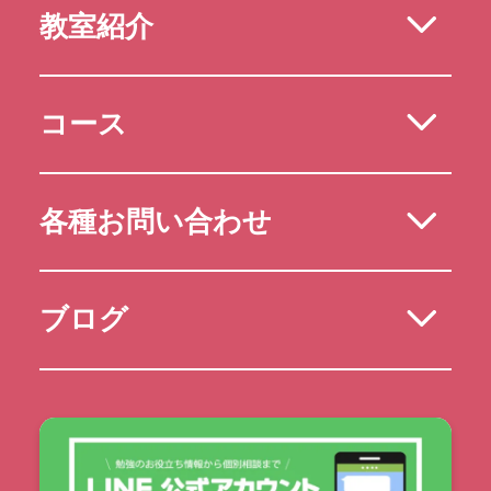
教室紹介
コース
各種お問い合わせ
ブログ