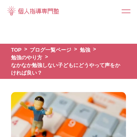
TOP
ブログ一覧ページ
勉強
勉強のやり方
なかなか勉強しない子どもにどうやって声をか
ければ良い？