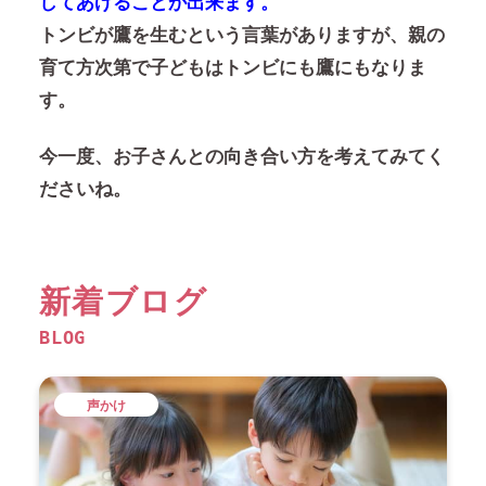
してあげることが出来ます。
トンビが鷹を生むという言葉がありますが、親の
育て方次第で子どもはトンビにも鷹にもなりま
す。
今一度、お子さんとの向き合い方を考えてみてく
ださいね。
新着ブログ
BLOG
声かけ