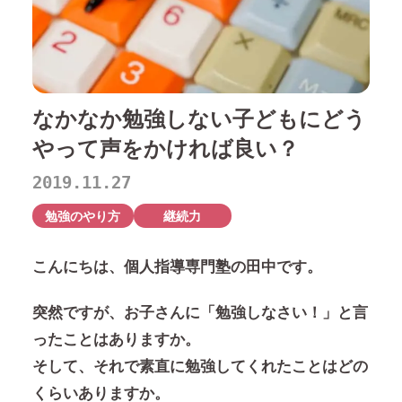
なかなか勉強しない子どもにどう
やって声をかければ良い？
2019.11.27
勉強のやり方
継続力
こんにちは、個人指導専門塾の田中です。
突然ですが、お子さんに「勉強しなさい！」と言
ったことはありますか。
そして、それで素直に勉強してくれたことはどの
くらいありますか。