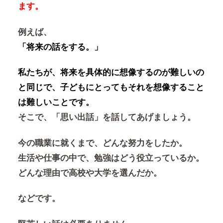
ます。
例えば、
「将来の話をする。」
私たちが、将来を具体的に想像するのが難しいの
と同じで、子どもにとってもそれを想像すること
は難しいことです。
そこで、
「思い出話」を話してあげましょう。
今の職業に就くまで、どんな努力をしたか。
生活や仕事の中で、勉強はどう役立っているか。
どんな理由で高校や大学を選んだか。
などです。