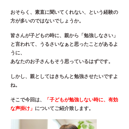
おそらく、素直に聞いてくれない、という経験の
方が多いのではないでしょうか。
皆さんが子どもの時に、親から「勉強しなさい」
と言われて、うるさいなぁと思ったことがあるよ
うに、
あなたのお子さんもそう思っているはずです。
しかし、親としてはきちんと勉強させたいですよ
ね。
そこで今回は、
「子どもが勉強しない時に、有効
な声掛け」
についてご紹介致します。