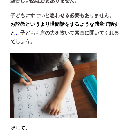
堅苦しい話は必要ありません。
子どもにすごいと思わせる必要もありません。
お説教というより世間話をするような感覚で話す
と
、
子どもも肩の力を抜いて素直に聞いてくれる
でしょう。
そして、