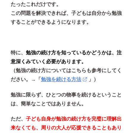
たったこれだけです。
この問題を解決できれば、子どもは自分から勉強
することができるようになります。
特に、
勉強の続け方を知っているかどうかは、注
意深くみていく必要があります。
（勉強の続け方についてはこちらも参考にしてく
ださい。→「
勉強を続ける方法
」）
勉強に限らず、ひとつの物事を続けるということ
は、簡単なことではありません。
ただ、
子ども自身が勉強の続け方を完璧に理解出
来なくても、周りの大人が応援できることもあり