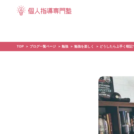
TOP
ブログ一覧ページ
勉強
勉強を楽しく
どうしたら上手く暗記