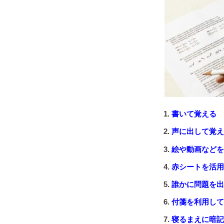
書いて覚える
声に出して覚え
絵や動画などを
赤シートを活用
誰かに問題を出
付箋を利用して
寝るまえに暗記