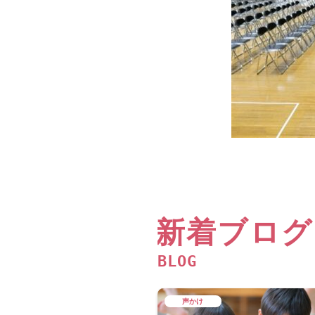
新着ブログ
BLOG
声かけ