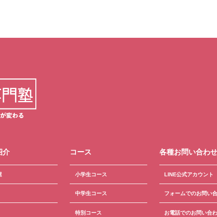
紹介
コース
各種お問い合わ
屋
小学生コース
LINE公式アカウント
中学生コース
フォームでのお問い
特別コース
お電話でのお問い合