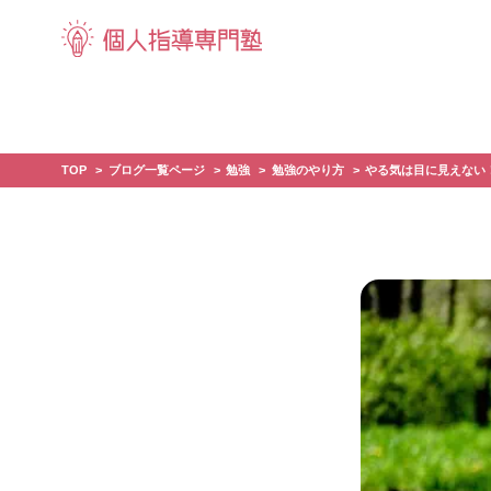
TOP
ブログ一覧ページ
勉強
勉強のやり方
やる気は目に見えない