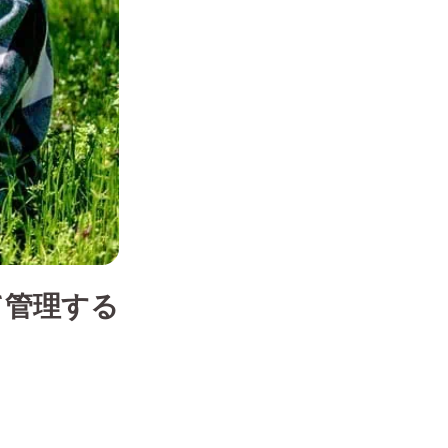
て管理する