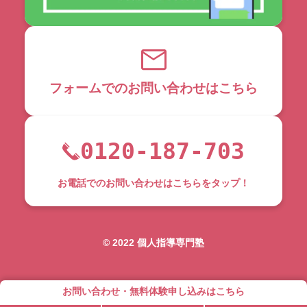
フォームでのお問い合わせはこちら
0120-187-703
お電話でのお問い合わせはこちらをタップ！
©︎ 2022 個人指導専門塾
お問い合わせ・無料体験申し込みはこちら