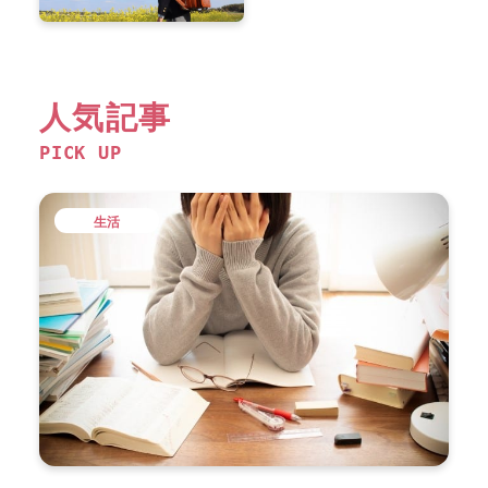
人気記事
PICK UP
生活