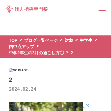
TOP
ブログ一覧ページ
対象
中学生
内申点アップ
中学2年生の3月の過ごし方①
2
2
2024.02.24