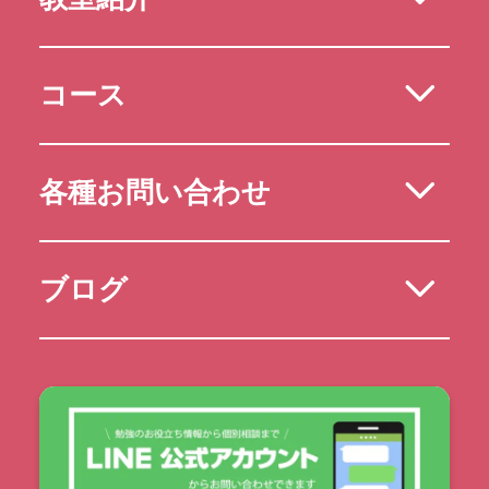
コース
各種お問い合わせ
ブログ