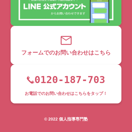
フォームでのお問い合わせはこちら
0120-187-703
お電話でのお問い合わせはこちらをタップ！
©︎ 2022 個人指導専門塾