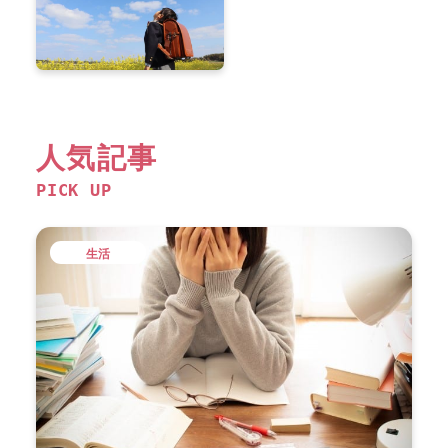
人気記事
PICK UP
生活