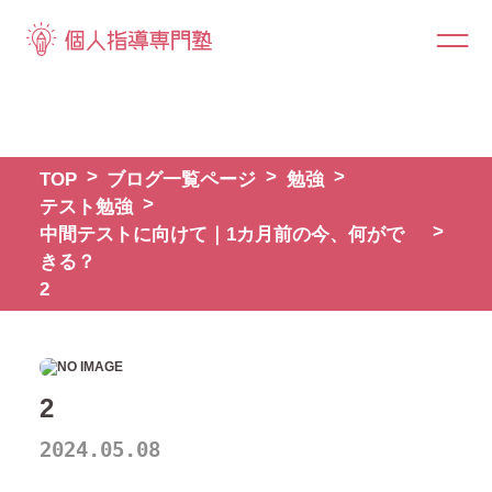
TOP
ブログ一覧ページ
勉強
テスト勉強
中間テストに向けて｜1カ月前の今、何がで
きる？
2
2
2024.05.08