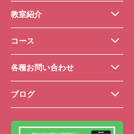
教室紹介
コース
各種お問い合わせ
ブログ